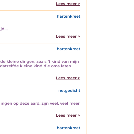
Lees meer >
hartenkreet
ijd.…
Lees meer >
hartenkreet
 de kleine dingen, zoals ’t kind van mijn
datzelfde kleine kind die oma laten
Lees meer >
netgedicht
dingen op deze aard, zijn veel, veel meer
Lees meer >
hartenkreet