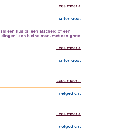
Lees meer >
hartenkreet
als een kus bij een afscheid of een
ne dingen" een kleine man, met een grote
Lees meer >
hartenkreet
Lees meer >
netgedicht
Lees meer >
netgedicht