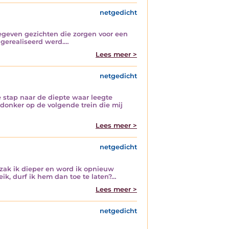
netgedicht
gegeven gezichten die zorgen voor een
 gerealiseerd werd.…
Lees meer >
netgedicht
 stap naar de diepte waar leegte
donker op de volgende trein die mij
Lees meer >
netgedicht
, zak ik dieper en word ik opnieuw
eik, durf ik hem dan toe te laten?…
Lees meer >
netgedicht