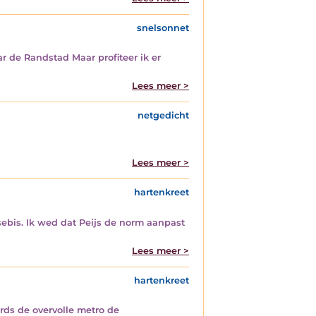
snelsonnet
aar de Randstad Maar profiteer ik er
Lees meer >
netgedicht
Lees meer >
hartenkreet
sebis. Ik wed dat Peijs de norm aanpast
Lees meer >
hartenkreet
ds de overvolle metro de