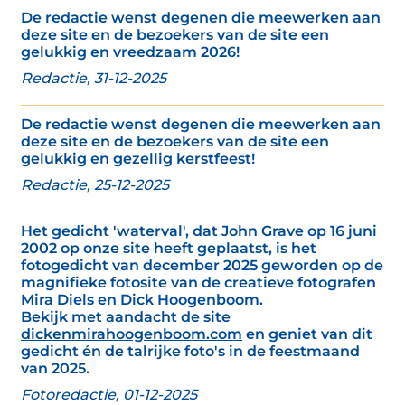
De redactie wenst degenen die meewerken aan
deze site en de bezoekers van de site een
gelukkig en vreedzaam 2026!
Redactie, 31-12-2025
De redactie wenst degenen die meewerken aan
deze site en de bezoekers van de site een
gelukkig en gezellig kerstfeest!
Redactie, 25-12-2025
Het gedicht 'waterval', dat John Grave op 16 juni
2002 op onze site heeft geplaatst, is het
fotogedicht van december 2025 geworden op de
magnifieke fotosite van de creatieve fotografen
Mira Diels en Dick Hoogenboom.
Bekijk met aandacht de site
dickenmirahoogenboom.com
en geniet van dit
gedicht én de talrijke foto's in de feestmaand
van 2025.
Fotoredactie, 01-12-2025