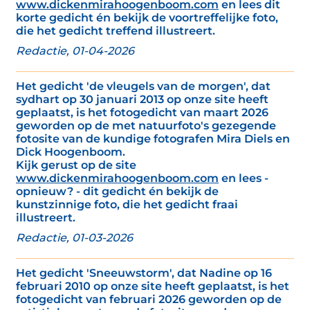
www.dickenmirahoogenboom.com
en lees dit
korte gedicht én bekijk de voortreffelijke foto,
die het gedicht treffend illustreert.
Redactie, 01-04-2026
Het gedicht 'de vleugels van de morgen', dat
sydhart op 30 januari 2013 op onze site heeft
geplaatst, is het fotogedicht van maart 2026
geworden op de met natuurfoto's gezegende
fotosite van de kundige fotografen Mira Diels en
Dick Hoogenboom.
Kijk gerust op de site
www.dickenmirahoogenboom.com
en lees -
opnieuw? - dit gedicht én bekijk de
kunstzinnige foto, die het gedicht fraai
illustreert.
Redactie, 01-03-2026
Het gedicht 'Sneeuwstorm', dat Nadine op 16
februari 2010 op onze site heeft geplaatst, is het
fotogedicht van februari 2026 geworden op de