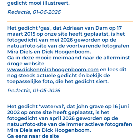
gedicht mooi illustreert.
Redactie, 01-06-2026
Het gedicht 'gas', dat Adriaan van Dam op 17
maart 2015 op onze site heeft geplaatst, is het
fotogedicht van mei 2026 geworden op de
natuurfoto-site van de voortvarende fotografen
Mira Diels en Dick Hoogenboom.
Ga in deze mooie meimaand naar de allerminst
droge website
www.dickenmirahoogenboom.com
en lees dit
nog steeds actuele gedicht én bekijk de
toepasselijke foto, die het gedicht siert.
Redactie, 01-05-2026
Het gedicht 'waterval', dat john grave op 16 juni
2002 op onze site heeft geplaatst, is het
fotogedicht van april 2026 geworden op de
natuurfoto-site van de immer actieve fotografen
Mira Diels en Dick Hoogenboom.
Ga eens naar de site