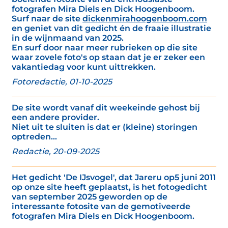
fotografen Mira Diels en Dick Hoogenboom.
Surf naar de site
dickenmirahoogenboom.com
en geniet van dit gedicht én de fraaie illustratie
in de wijnmaand van 2025.
En surf door naar meer rubrieken op die site
waar zovele foto's op staan dat je er zeker een
vakantiedag voor kunt uittrekken.
Fotoredactie, 01-10-2025
De site wordt vanaf dit weekeinde gehost bij
een andere provider.
Niet uit te sluiten is dat er (kleine) storingen
optreden...
Redactie, 20-09-2025
Het gedicht 'De IJsvogel', dat Jareru op5 juni 2011
op onze site heeft geplaatst, is het fotogedicht
van september 2025 geworden op de
interessante fotosite van de gemotiveerde
fotografen Mira Diels en Dick Hoogenboom.