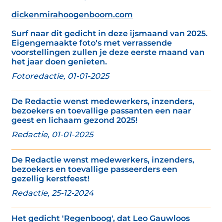
dickenmirahoogenboom.com
Surf naar dit gedicht in deze ijsmaand van 2025.
Eigengemaakte foto's met verrassende
voorstellingen zullen je deze eerste maand van
het jaar doen genieten.
Fotoredactie, 01-01-2025
De Redactie wenst medewerkers, inzenders,
bezoekers en toevallige passanten een naar
geest en lichaam gezond 2025!
Redactie, 01-01-2025
De Redactie wenst medewerkers, inzenders,
bezoekers en toevallige passeerders een
gezellig kerstfeest!
Redactie, 25-12-2024
Het gedicht 'Regenboog', dat Leo Gauwloos