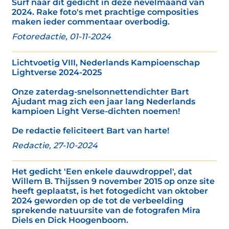
Surf naar dit gedicht in deze nevelmaand van
2024. Rake foto's met prachtige composities
maken ieder commentaar overbodig.
Fotoredactie, 01-11-2024
Lichtvoetig VIII, Nederlands Kampioenschap
Lightverse 2024-2025
Onze zaterdag-snelsonnettendichter Bart
Ajudant mag zich een jaar lang Nederlands
kampioen Light Verse-dichten noemen!
De redactie feliciteert Bart van harte!
Redactie, 27-10-2024
Het gedicht 'Een enkele dauwdroppel', dat
Willem B. Thijssen 9 november 2015 op onze site
heeft geplaatst, is het fotogedicht van oktober
2024 geworden op de tot de verbeelding
sprekende natuursite van de fotografen Mira
Diels en Dick Hoogenboom.