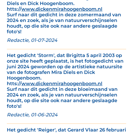
Diels en Dick Hoogenboom.
htts://
www.dickenmirahoogenboom.nl
Surf naar dit gedicht in deze zomermaand van
2024 en zoek, als je van natuurverschijnselen
houdt, op die site ook naar andere geslaagde
foto's!
Redactie, 01-07-2024
Het gedicht 'Storm', dat Brigitta 5 april 2003 op
onze site heeft geplaatst, is het fotogedicht van
juni 2024 geworden op de artistieke natuursite
van de fotografen Mira Diels en Dick
Hoogenboom.
htts://
www.dickenmirahoogenboom.nl
Surf naar dit gedicht in deze bloeimaand van
2024 en zoek, als je van natuurverschijnselen
houdt, op die site ook naar andere geslaagde
foto's!
Redactie, 01-06-2024
Het gedicht 'Reiger', dat Gerard Vlaar 26 februari