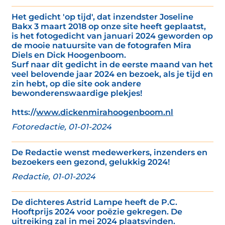
Het gedicht 'op tijd', dat inzendster Joseline
Bakx 3 maart 2018 op onze site heeft geplaatst,
is het fotogedicht van januari 2024 geworden op
de mooie natuursite van de fotografen Mira
Diels en Dick Hoogenboom.
Surf naar dit gedicht in de eerste maand van het
veel belovende jaar 2024 en bezoek, als je tijd en
zin hebt, op die site ook andere
bewonderenswaardige plekjes!
htts://
www.dickenmirahoogenboom.nl
Fotoredactie, 01-01-2024
De Redactie wenst medewerkers, inzenders en
bezoekers een gezond, gelukkig 2024!
Redactie, 01-01-2024
De dichteres Astrid Lampe heeft de P.C.
Hooftprijs 2024 voor poëzie gekregen. De
uitreiking zal in mei 2024 plaatsvinden.