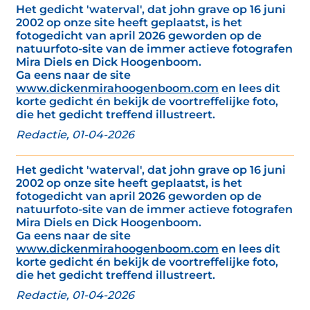
Het gedicht 'waterval', dat john grave op 16 juni
2002 op onze site heeft geplaatst, is het
fotogedicht van april 2026 geworden op de
natuurfoto-site van de immer actieve fotografen
Mira Diels en Dick Hoogenboom.
Ga eens naar de site
www.dickenmirahoogenboom.com
en lees dit
korte gedicht én bekijk de voortreffelijke foto,
die het gedicht treffend illustreert.
Redactie, 01-04-2026
Het gedicht 'waterval', dat john grave op 16 juni
2002 op onze site heeft geplaatst, is het
fotogedicht van april 2026 geworden op de
natuurfoto-site van de immer actieve fotografen
Mira Diels en Dick Hoogenboom.
Ga eens naar de site
www.dickenmirahoogenboom.com
en lees dit
korte gedicht én bekijk de voortreffelijke foto,
die het gedicht treffend illustreert.
Redactie, 01-04-2026