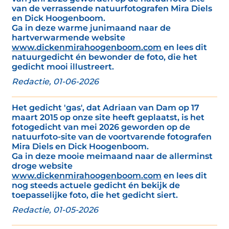
van de verrassende natuurfotografen Mira Diels
en Dick Hoogenboom.
Ga in deze warme junimaand naar de
hartverwarmende website
www.dickenmirahoogenboom.com
en lees dit
natuurgedicht én bewonder de foto, die het
gedicht mooi illustreert.
Redactie, 01-06-2026
Het gedicht 'gas', dat Adriaan van Dam op 17
maart 2015 op onze site heeft geplaatst, is het
fotogedicht van mei 2026 geworden op de
natuurfoto-site van de voortvarende fotografen
Mira Diels en Dick Hoogenboom.
Ga in deze mooie meimaand naar de allerminst
droge website
www.dickenmirahoogenboom.com
en lees dit
nog steeds actuele gedicht én bekijk de
toepasselijke foto, die het gedicht siert.
Redactie, 01-05-2026