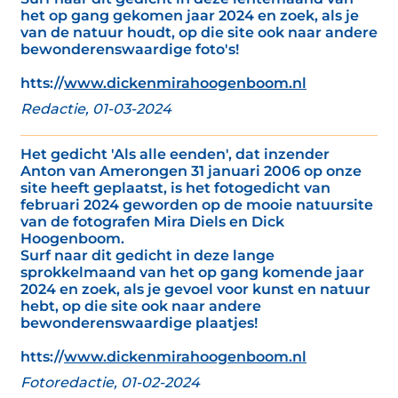
het op gang gekomen jaar 2024 en zoek, als je
van de natuur houdt, op die site ook naar andere
bewonderenswaardige foto's!
htts://
www.dickenmirahoogenboom.nl
Redactie, 01-03-2024
Het gedicht 'Als alle eenden', dat inzender
Anton van Amerongen 31 januari 2006 op onze
site heeft geplaatst, is het fotogedicht van
februari 2024 geworden op de mooie natuursite
van de fotografen Mira Diels en Dick
Hoogenboom.
Surf naar dit gedicht in deze lange
sprokkelmaand van het op gang komende jaar
2024 en zoek, als je gevoel voor kunst en natuur
hebt, op die site ook naar andere
bewonderenswaardige plaatjes!
htts://
www.dickenmirahoogenboom.nl
Fotoredactie, 01-02-2024