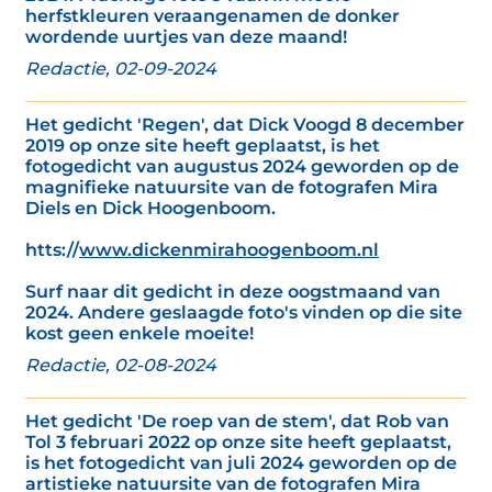
herfstkleuren veraangenamen de donker
wordende uurtjes van deze maand!
Redactie, 02-09-2024
Het gedicht 'Regen', dat Dick Voogd 8 december
2019 op onze site heeft geplaatst, is het
fotogedicht van augustus 2024 geworden op de
magnifieke natuursite van de fotografen Mira
Diels en Dick Hoogenboom.
htts://
www.dickenmirahoogenboom.nl
Surf naar dit gedicht in deze oogstmaand van
2024. Andere geslaagde foto's vinden op die site
kost geen enkele moeite!
Redactie, 02-08-2024
Het gedicht 'De roep van de stem', dat Rob van
Tol 3 februari 2022 op onze site heeft geplaatst,
is het fotogedicht van juli 2024 geworden op de
artistieke natuursite van de fotografen Mira