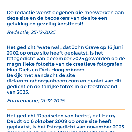
De redactie wenst degenen die meewerken aan
deze site en de bezoekers van de site een
gelukkig en gezellig kerstfeest!
Redactie, 25-12-2025
Het gedicht 'waterval', dat John Grave op 16 juni
2002 op onze site heeft geplaatst, is het
fotogedicht van december 2025 geworden op de
magnifieke fotosite van de creatieve fotografen
Mira Diels en Dick Hoogenboom.
Bekijk met aandacht de site
dickenmirahoogenboom.com
en geniet van dit
gedicht én de talrijke foto's in de feestmaand
van 2025.
Fotoredactie, 01-12-2025
Het gedicht 'Raadselen van herfst', dat Harry
Daudt op 6 oktober 2009 op onze site heeft
geplaatst, is het fotogedicht van november 2025