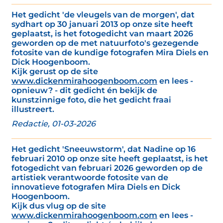
Het gedicht 'de vleugels van de morgen', dat
sydhart op 30 januari 2013 op onze site heeft
geplaatst, is het fotogedicht van maart 2026
geworden op de met natuurfoto's gezegende
fotosite van de kundige fotografen Mira Diels en
Dick Hoogenboom.
Kijk gerust op de site
www.dickenmirahoogenboom.com
en lees -
opnieuw? - dit gedicht én bekijk de
kunstzinnige foto, die het gedicht fraai
illustreert.
Redactie, 01-03-2026
Het gedicht 'Sneeuwstorm', dat Nadine op 16
februari 2010 op onze site heeft geplaatst, is het
fotogedicht van februari 2026 geworden op de
artistiek verantwoorde fotosite van de
innovatieve fotografen Mira Diels en Dick
Hoogenboom.
Kijk dus vlug op de site
www.dickenmirahoogenboom.com
en lees -