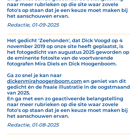
naar meer rubrieken op die site waar zovele
foto's op staan dat je een keuze moet maken bij
het aanschouwen ervan.
Redactie, 01-09-2025
Het gedicht 'Zeehonden', dat Dick Voogd op 4
november 2019 op onze site heeft geplaatst, is
het fotogedicht van augustus 2025 geworden op
de eminente fotosite van de voortvarende
fotografen Mira Diels en Dick Hoogenboom.
Ga zo snel je kan naar
dickenmirahoogenboom.com
en geniet van dit
gedicht én de fraaie illustratie in de oogstmaand
van 2025.
En ga met een zo geactiveerde belangstelling
naar meer rubrieken op die site waar zovele
foto's op staan dat je een keuze moet maken bij
het aanschouwen ervan.
Redactie, 01-08-2025