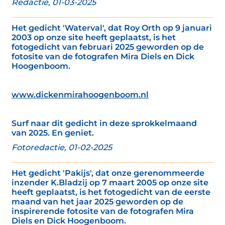
Redactie, 01-03-2025
Het gedicht 'Waterval', dat Roy Orth op 9 januari
2003 op onze site heeft geplaatst, is het
fotogedicht van februari 2025 geworden op de
fotosite van de fotografen Mira Diels en Dick
Hoogenboom.
www.dickenmirahoogenboom.nl
Surf naar dit gedicht in deze sprokkelmaand
van 2025. En geniet.
Fotoredactie, 01-02-2025
Het gedicht 'Pakijs', dat onze gerenommeerde
inzender K.Bladzij op 7 maart 2005 op onze site
heeft geplaatst, is het fotogedicht van de eerste
maand van het jaar 2025 geworden op de
inspirerende fotosite van de fotografen Mira
Diels en Dick Hoogenboom.