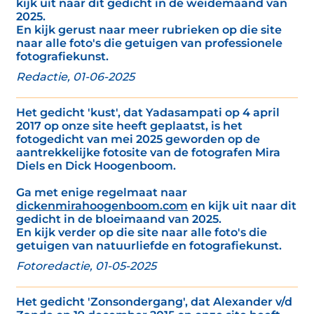
kijk uit naar dit gedicht in de weidemaand van
2025.
En kijk gerust naar meer rubrieken op die site
naar alle foto's die getuigen van professionele
fotografiekunst.
Redactie, 01-06-2025
Het gedicht 'kust', dat Yadasampati op 4 april
2017 op onze site heeft geplaatst, is het
fotogedicht van mei 2025 geworden op de
aantrekkelijke fotosite van de fotografen Mira
Diels en Dick Hoogenboom.
Ga met enige regelmaat naar
dickenmirahoogenboom.com
en kijk uit naar dit
gedicht in de bloeimaand van 2025.
En kijk verder op die site naar alle foto's die
getuigen van natuurliefde en fotografiekunst.
Fotoredactie, 01-05-2025
Het gedicht 'Zonsondergang', dat Alexander v/d