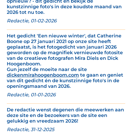
opnieuw? - dit gedicht én bekijk de
kunstzinnige foto's in deze koudste maand van
2026 tot nu toe.
Redactie, 01-02-2026
Het gedicht 'Een nieuwe winter', dat Catherine
Boone op 27 januari 2021 op onze site heeft
geplaatst, is het fotogedicht van januari 2026
geworden op de magnifiek vernieuwde fotosite
van de creatieve fotografen Mira Diels en Dick
Hoogenboom.
Gun jezelf de moeite naar de site
dickenmirahoogenboom.com
te gaan en geniet
van dit gedicht én de kunstzinnige foto's in de
openingsmaand van 2026.
Redactie, 01-01-2026
De redactie wenst degenen die meewerken aan
deze site en de bezoekers van de site een
gelukkig en vreedzaam 2026!
Redactie, 31-12-2025