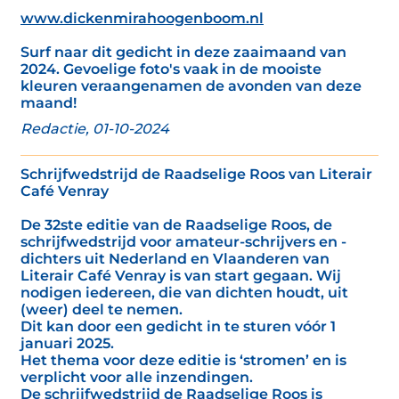
www.dickenmirahoogenboom.nl
Surf naar dit gedicht in deze zaaimaand van
2024. Gevoelige foto's vaak in de mooiste
kleuren veraangenamen de avonden van deze
maand!
Redactie, 01-10-2024
Schrijfwedstrijd de Raadselige Roos van Literair
Café Venray
De 32ste editie van de Raadselige Roos, de
schrijfwedstrijd voor amateur-schrijvers en -
dichters uit Nederland en Vlaanderen van
Literair Café Venray is van start gegaan. Wij
nodigen iedereen, die van dichten houdt, uit
(weer) deel te nemen.
Dit kan door een gedicht in te sturen vóór 1
januari 2025.
Het thema voor deze editie is ‘stromen’ en is
verplicht voor alle inzendingen.
De schrijfwedstrijd de Raadselige Roos is