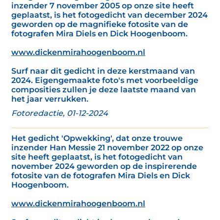
inzender 7 november 2005 op onze site heeft
geplaatst, is het fotogedicht van december 2024
geworden op de magnifieke fotosite van de
fotografen Mira Diels en Dick Hoogenboom.
www.dickenmirahoogenboom.nl
Surf naar dit gedicht in deze kerstmaand van
2024. Eigengemaakte foto's met voorbeeldige
composities zullen je deze laatste maand van
het jaar verrukken.
Fotoredactie, 01-12-2024
Het gedicht 'Opwekking', dat onze trouwe
inzender Han Messie 21 november 2022 op onze
site heeft geplaatst, is het fotogedicht van
november 2024 geworden op de inspirerende
fotosite van de fotografen Mira Diels en Dick
Hoogenboom.
www.dickenmirahoogenboom.nl