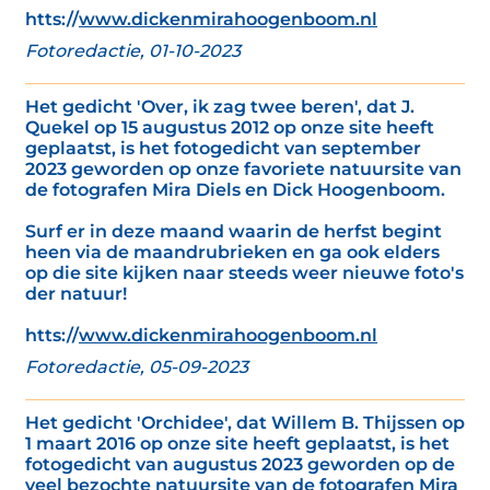
htts://
www.dickenmirahoogenboom.nl
Fotoredactie, 01-10-2023
Het gedicht 'Over, ik zag twee beren', dat J.
Quekel op 15 augustus 2012 op onze site heeft
geplaatst, is het fotogedicht van september
2023 geworden op onze favoriete natuursite van
de fotografen Mira Diels en Dick Hoogenboom.
Surf er in deze maand waarin de herfst begint
heen via de maandrubrieken en ga ook elders
op die site kijken naar steeds weer nieuwe foto's
der natuur!
htts://
www.dickenmirahoogenboom.nl
Fotoredactie, 05-09-2023
Het gedicht 'Orchidee', dat Willem B. Thijssen op
1 maart 2016 op onze site heeft geplaatst, is het
fotogedicht van augustus 2023 geworden op de
veel bezochte natuursite van de fotografen Mira