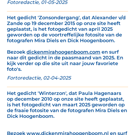
Fotoredactie, 01-05-2025
Het gedicht 'Zonsondergang', dat Alexander v/d
Zande op 19 december 2015 op onze site heeft
geplaatst, is het fotogedicht van april 2025
geworden op de voortreffelijke fotosite van de
fotografen Mira Diels en Dick Hoogenboom.
Bezoek
dickenmirahoogenboom.com
en surf
naar dit gedicht in de paasmaand van 2025. En
kijk verder op die site uit naar jouw favoriete
foto's.
Fortoredactie, 02-04-2025
Het gedicht 'Winterzon', dat Paula Hagenaars
op december 2010 op onze site heeft geplaatst,
is het fotogedicht van maart 2025 geworden op
de fraaie fotosite van de fotografen Mira Diels en
Dick Hoogenboom.
Bezoek
www.dickenmirahoogenboom.nl
en surf