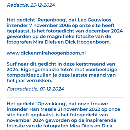
Redactie, 25-12-2024
Het gedicht 'Regenboog', dat Leo Gauwloos
inzender 7 november 2005 op onze site heeft
geplaatst, is het fotogedicht van december 2024
geworden op de magnifieke fotosite van de
fotografen Mira Diels en Dick Hoogenboom.
www.dickenmirahoogenboom.nl
Surf naar dit gedicht in deze kerstmaand van
2024. Eigengemaakte foto's met voorbeeldige
composities zullen je deze laatste maand van
het jaar verrukken.
Fotoredactie, 01-12-2024
Het gedicht 'Opwekking', dat onze trouwe
inzender Han Messie 21 november 2022 op onze
site heeft geplaatst, is het fotogedicht van
november 2024 geworden op de inspirerende
fotosite van de fotografen Mira Diels en Dick