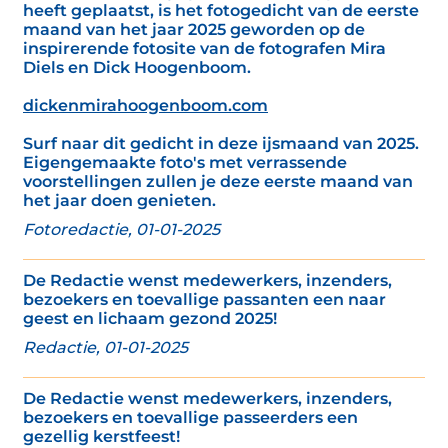
heeft geplaatst, is het fotogedicht van de eerste
maand van het jaar 2025 geworden op de
inspirerende fotosite van de fotografen Mira
Diels en Dick Hoogenboom.
dickenmirahoogenboom.com
Surf naar dit gedicht in deze ijsmaand van 2025.
Eigengemaakte foto's met verrassende
voorstellingen zullen je deze eerste maand van
het jaar doen genieten.
Fotoredactie, 01-01-2025
De Redactie wenst medewerkers, inzenders,
bezoekers en toevallige passanten een naar
geest en lichaam gezond 2025!
Redactie, 01-01-2025
De Redactie wenst medewerkers, inzenders,
bezoekers en toevallige passeerders een
gezellig kerstfeest!