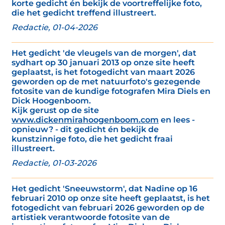
korte gedicht én bekijk de voortreffelijke foto,
die het gedicht treffend illustreert.
Redactie, 01-04-2026
Het gedicht 'de vleugels van de morgen', dat
sydhart op 30 januari 2013 op onze site heeft
geplaatst, is het fotogedicht van maart 2026
geworden op de met natuurfoto's gezegende
fotosite van de kundige fotografen Mira Diels en
Dick Hoogenboom.
Kijk gerust op de site
www.dickenmirahoogenboom.com
en lees -
opnieuw? - dit gedicht én bekijk de
kunstzinnige foto, die het gedicht fraai
illustreert.
Redactie, 01-03-2026
Het gedicht 'Sneeuwstorm', dat Nadine op 16
februari 2010 op onze site heeft geplaatst, is het
fotogedicht van februari 2026 geworden op de
artistiek verantwoorde fotosite van de