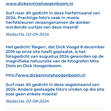
www.dickenmirahoogenboom.nl
Surf naar dit gedicht in deze herfstmaand van
2024. Prachtige foto's vaak in mooie
herfstkleuren veraangenamen de donker
wordende uurtjes van deze maand!
Redactie, 02-09-2024
Het gedicht 'Regen', dat Dick Voogd 8 december
2019 op onze site heeft geplaatst, is het
fotogedicht van augustus 2024 geworden op de
magnifieke natuursite van de fotografen Mira
Diels en Dick Hoogenboom.
htts://
www.dickenmirahoogenboom.nl
Surf naar dit gedicht in deze oogstmaand van
2024. Andere geslaagde foto's vinden op die site
kost geen enkele moeite!
Redactie, 02-08-2024