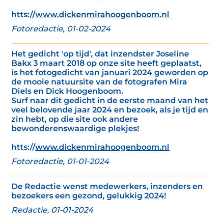
htts://
www.dickenmirahoogenboom.nl
Fotoredactie, 01-02-2024
Het gedicht 'op tijd', dat inzendster Joseline
Bakx 3 maart 2018 op onze site heeft geplaatst,
is het fotogedicht van januari 2024 geworden op
de mooie natuursite van de fotografen Mira
Diels en Dick Hoogenboom.
Surf naar dit gedicht in de eerste maand van het
veel belovende jaar 2024 en bezoek, als je tijd en
zin hebt, op die site ook andere
bewonderenswaardige plekjes!
htts://
www.dickenmirahoogenboom.nl
Fotoredactie, 01-01-2024
De Redactie wenst medewerkers, inzenders en
bezoekers een gezond, gelukkig 2024!
Redactie, 01-01-2024