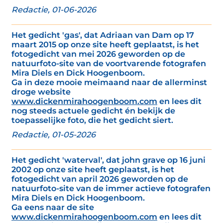
Redactie, 01-06-2026
Het gedicht 'gas', dat Adriaan van Dam op 17
maart 2015 op onze site heeft geplaatst, is het
fotogedicht van mei 2026 geworden op de
natuurfoto-site van de voortvarende fotografen
Mira Diels en Dick Hoogenboom.
Ga in deze mooie meimaand naar de allerminst
droge website
www.dickenmirahoogenboom.com
en lees dit
nog steeds actuele gedicht én bekijk de
toepasselijke foto, die het gedicht siert.
Redactie, 01-05-2026
Het gedicht 'waterval', dat john grave op 16 juni
2002 op onze site heeft geplaatst, is het
fotogedicht van april 2026 geworden op de
natuurfoto-site van de immer actieve fotografen
Mira Diels en Dick Hoogenboom.
Ga eens naar de site
www.dickenmirahoogenboom.com
en lees dit