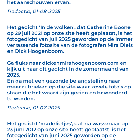
het aanschouwen ervan.
Redactie, 01-08-2025
Het gedicht 'In de wolken', dat Catherine Boone
op 29 juli 2021 op onze site heeft geplaatst, is het
fotogedicht van juli 2025 geworden op de immer
verrassende fotosite van de fotografen Mira Diels
en Dick Hoogenboom.
Ga fluks naar
dickenmirahoogenboom.com
en
kijk uit naar dit gedicht in de zomermaand van
2025.
En ga met een gezonde belangstelling naar
meer rubrieken op die site waar zovele foto's op
staan die het waard zijn gezien en bewonderd
te worden.
Redactie, 01-07-2025
Het gedicht 'madeliefjes', dat ria wassenaar op
23 juni 2012 op onze site heeft geplaatst, is het
fotogedicht van juni 2025 geworden op de