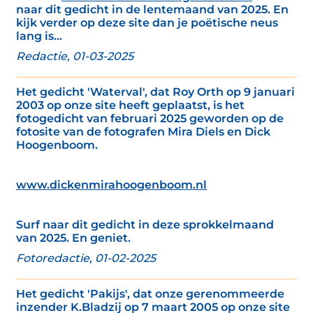
naar dit gedicht in de lentemaand van 2025. En
kijk verder op deze site dan je poëtische neus
lang is...
Redactie, 01-03-2025
Het gedicht 'Waterval', dat Roy Orth op 9 januari
2003 op onze site heeft geplaatst, is het
fotogedicht van februari 2025 geworden op de
fotosite van de fotografen Mira Diels en Dick
Hoogenboom.
www.dickenmirahoogenboom.nl
Surf naar dit gedicht in deze sprokkelmaand
van 2025. En geniet.
Fotoredactie, 01-02-2025
Het gedicht 'Pakijs', dat onze gerenommeerde
inzender K.Bladzij op 7 maart 2005 op onze site