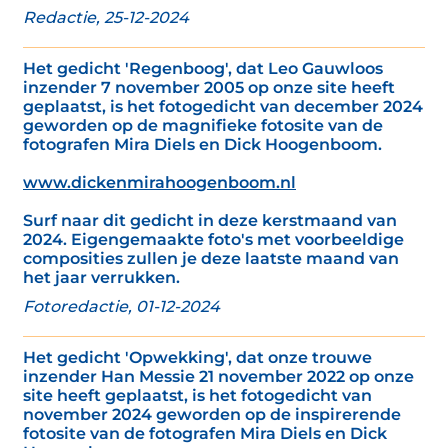
Redactie, 25-12-2024
Het gedicht 'Regenboog', dat Leo Gauwloos
inzender 7 november 2005 op onze site heeft
geplaatst, is het fotogedicht van december 2024
geworden op de magnifieke fotosite van de
fotografen Mira Diels en Dick Hoogenboom.
www.dickenmirahoogenboom.nl
Surf naar dit gedicht in deze kerstmaand van
2024. Eigengemaakte foto's met voorbeeldige
composities zullen je deze laatste maand van
het jaar verrukken.
Fotoredactie, 01-12-2024
Het gedicht 'Opwekking', dat onze trouwe
inzender Han Messie 21 november 2022 op onze
site heeft geplaatst, is het fotogedicht van
november 2024 geworden op de inspirerende
fotosite van de fotografen Mira Diels en Dick