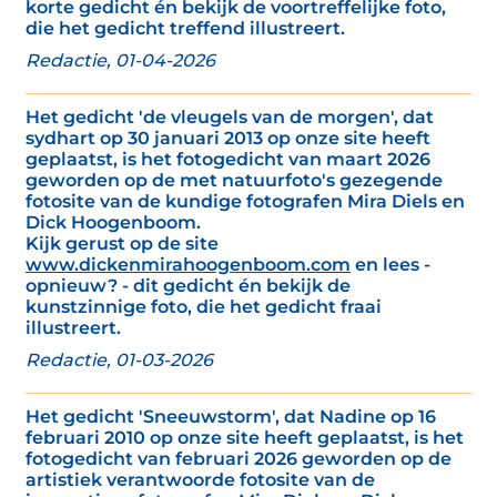
korte gedicht én bekijk de voortreffelijke foto,
die het gedicht treffend illustreert.
Redactie, 01-04-2026
Het gedicht 'de vleugels van de morgen', dat
sydhart op 30 januari 2013 op onze site heeft
geplaatst, is het fotogedicht van maart 2026
geworden op de met natuurfoto's gezegende
fotosite van de kundige fotografen Mira Diels en
Dick Hoogenboom.
Kijk gerust op de site
www.dickenmirahoogenboom.com
en lees -
opnieuw? - dit gedicht én bekijk de
kunstzinnige foto, die het gedicht fraai
illustreert.
Redactie, 01-03-2026
Het gedicht 'Sneeuwstorm', dat Nadine op 16
februari 2010 op onze site heeft geplaatst, is het
fotogedicht van februari 2026 geworden op de
artistiek verantwoorde fotosite van de