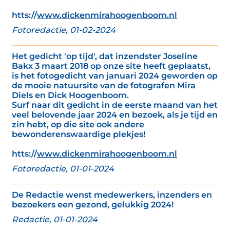
htts://
www.dickenmirahoogenboom.nl
Fotoredactie, 01-02-2024
Het gedicht 'op tijd', dat inzendster Joseline
Bakx 3 maart 2018 op onze site heeft geplaatst,
is het fotogedicht van januari 2024 geworden op
de mooie natuursite van de fotografen Mira
Diels en Dick Hoogenboom.
Surf naar dit gedicht in de eerste maand van het
veel belovende jaar 2024 en bezoek, als je tijd en
zin hebt, op die site ook andere
bewonderenswaardige plekjes!
htts://
www.dickenmirahoogenboom.nl
Fotoredactie, 01-01-2024
De Redactie wenst medewerkers, inzenders en
bezoekers een gezond, gelukkig 2024!
Redactie, 01-01-2024