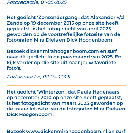
Fotoredactie, 01-05-2025
Het gedicht 'Zonsondergang', dat Alexander v/d
Zande op 19 december 2015 op onze site heeft
geplaatst, is het fotogedicht van april 2025
geworden op de voortreffelijke fotosite van de
fotografen Mira Diels en Dick Hoogenboom.
Bezoek
dickenmirahoogenboom.com
en surf
naar dit gedicht in de paasmaand van 2025. En
kijk verder op die site uit naar jouw favoriete
foto's.
Fortoredactie, 02-04-2025
Het gedicht 'Winterzon', dat Paula Hagenaars
op december 2010 op onze site heeft geplaatst,
is het fotogedicht van maart 2025 geworden op
de fraaie fotosite van de fotografen Mira Diels en
Dick Hoogenboom.
Bezoek
www.dickenmirahoogenboom.nl
en surf