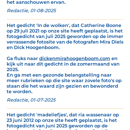
het aanschouwen ervan.
Redactie, 01-08-2025
Het gedicht 'In de wolken', dat Catherine Boone
op 29 juli 2021 op onze site heeft geplaatst, is het
fotogedicht van juli 2025 geworden op de immer
verrassende fotosite van de fotografen Mira Diels
en Dick Hoogenboom.
Ga fluks naar
dickenmirahoogenboom.com
en
kijk uit naar dit gedicht in de zomermaand van
2025.
En ga met een gezonde belangstelling naar
meer rubrieken op die site waar zovele foto's op
staan die het waard zijn gezien en bewonderd
te worden.
Redactie, 01-07-2025
Het gedicht 'madeliefjes', dat ria wassenaar op
23 juni 2012 op onze site heeft geplaatst, is het
fotogedicht van juni 2025 geworden op de