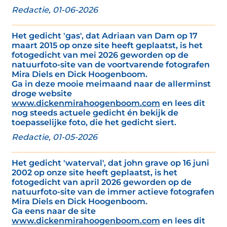
Redactie, 01-06-2026
Het gedicht 'gas', dat Adriaan van Dam op 17
maart 2015 op onze site heeft geplaatst, is het
fotogedicht van mei 2026 geworden op de
natuurfoto-site van de voortvarende fotografen
Mira Diels en Dick Hoogenboom.
Ga in deze mooie meimaand naar de allerminst
droge website
www.dickenmirahoogenboom.com
en lees dit
nog steeds actuele gedicht én bekijk de
toepasselijke foto, die het gedicht siert.
Redactie, 01-05-2026
Het gedicht 'waterval', dat john grave op 16 juni
2002 op onze site heeft geplaatst, is het
fotogedicht van april 2026 geworden op de
natuurfoto-site van de immer actieve fotografen
Mira Diels en Dick Hoogenboom.
Ga eens naar de site
www.dickenmirahoogenboom.com
en lees dit