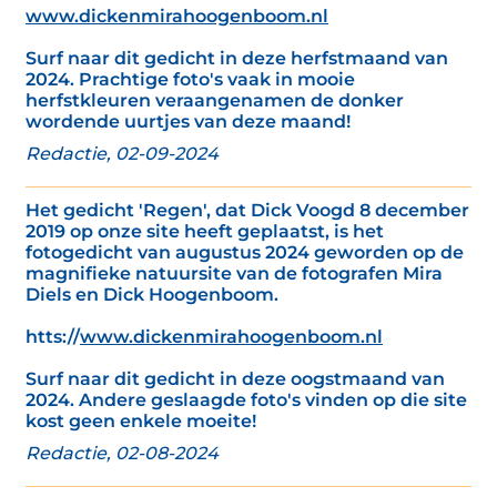
www.dickenmirahoogenboom.nl
Surf naar dit gedicht in deze herfstmaand van
2024. Prachtige foto's vaak in mooie
herfstkleuren veraangenamen de donker
wordende uurtjes van deze maand!
Redactie, 02-09-2024
Het gedicht 'Regen', dat Dick Voogd 8 december
2019 op onze site heeft geplaatst, is het
fotogedicht van augustus 2024 geworden op de
magnifieke natuursite van de fotografen Mira
Diels en Dick Hoogenboom.
htts://
www.dickenmirahoogenboom.nl
Surf naar dit gedicht in deze oogstmaand van
2024. Andere geslaagde foto's vinden op die site
kost geen enkele moeite!
Redactie, 02-08-2024