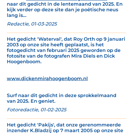
naar dit gedicht in de lentemaand van 2025. En
kijk verder op deze site dan je poëtische neus
lang is...
Redactie, 01-03-2025
Het gedicht 'Waterval', dat Roy Orth op 9 januari
2003 op onze site heeft geplaatst, is het
fotogedicht van februari 2025 geworden op de
fotosite van de fotografen Mira Diels en Dick
Hoogenboom.
www.dickenmirahoogenboom.nl
Surf naar dit gedicht in deze sprokkelmaand
van 2025. En geniet.
Fotoredactie, 01-02-2025
Het gedicht 'Pakijs', dat onze gerenommeerde
inzender K.Bladzij op 7 maart 2005 op onze site