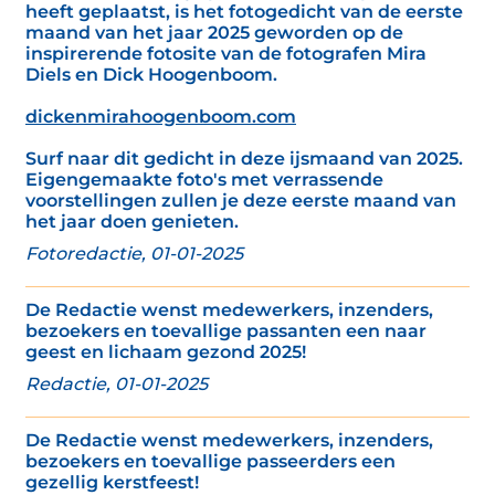
heeft geplaatst, is het fotogedicht van de eerste
maand van het jaar 2025 geworden op de
inspirerende fotosite van de fotografen Mira
Diels en Dick Hoogenboom.
dickenmirahoogenboom.com
Surf naar dit gedicht in deze ijsmaand van 2025.
Eigengemaakte foto's met verrassende
voorstellingen zullen je deze eerste maand van
het jaar doen genieten.
Fotoredactie, 01-01-2025
De Redactie wenst medewerkers, inzenders,
bezoekers en toevallige passanten een naar
geest en lichaam gezond 2025!
Redactie, 01-01-2025
De Redactie wenst medewerkers, inzenders,
bezoekers en toevallige passeerders een
gezellig kerstfeest!