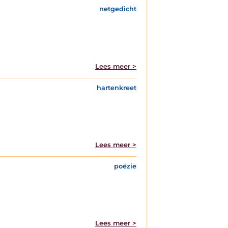
netgedicht
Lees meer >
hartenkreet
Lees meer >
poëzie
Lees meer >