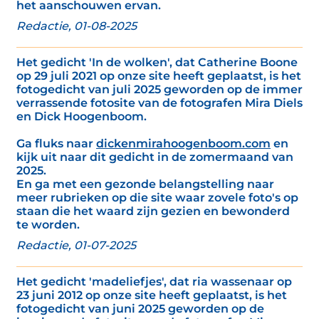
het aanschouwen ervan.
Redactie, 01-08-2025
Het gedicht 'In de wolken', dat Catherine Boone
op 29 juli 2021 op onze site heeft geplaatst, is het
fotogedicht van juli 2025 geworden op de immer
verrassende fotosite van de fotografen Mira Diels
en Dick Hoogenboom.
Ga fluks naar
dickenmirahoogenboom.com
en
kijk uit naar dit gedicht in de zomermaand van
2025.
En ga met een gezonde belangstelling naar
meer rubrieken op die site waar zovele foto's op
staan die het waard zijn gezien en bewonderd
te worden.
Redactie, 01-07-2025
Het gedicht 'madeliefjes', dat ria wassenaar op
23 juni 2012 op onze site heeft geplaatst, is het
fotogedicht van juni 2025 geworden op de