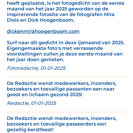
heeft geplaatst, is het fotogedicht van de eerste
maand van het jaar 2025 geworden op de
inspirerende fotosite van de fotografen Mira
Diels en Dick Hoogenboom.
dickenmirahoogenboom.com
Surf naar dit gedicht in deze ijsmaand van 2025.
Eigengemaakte foto's met verrassende
voorstellingen zullen je deze eerste maand van
het jaar doen genieten.
Fotoredactie, 01-01-2025
De Redactie wenst medewerkers, inzenders,
bezoekers en toevallige passanten een naar
geest en lichaam gezond 2025!
Redactie, 01-01-2025
De Redactie wenst medewerkers, inzenders,
bezoekers en toevallige passeerders een
gezellig kerstfeest!