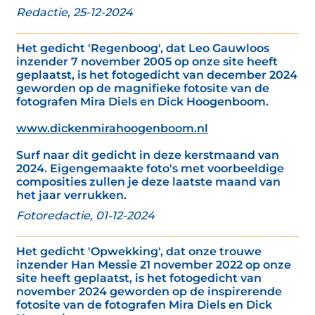
Redactie, 25-12-2024
Het gedicht 'Regenboog', dat Leo Gauwloos
inzender 7 november 2005 op onze site heeft
geplaatst, is het fotogedicht van december 2024
geworden op de magnifieke fotosite van de
fotografen Mira Diels en Dick Hoogenboom.
www.dickenmirahoogenboom.nl
Surf naar dit gedicht in deze kerstmaand van
2024. Eigengemaakte foto's met voorbeeldige
composities zullen je deze laatste maand van
het jaar verrukken.
Fotoredactie, 01-12-2024
Het gedicht 'Opwekking', dat onze trouwe
inzender Han Messie 21 november 2022 op onze
site heeft geplaatst, is het fotogedicht van
november 2024 geworden op de inspirerende
fotosite van de fotografen Mira Diels en Dick