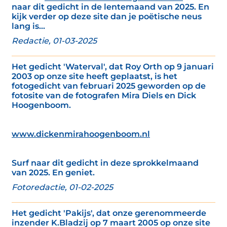
naar dit gedicht in de lentemaand van 2025. En
kijk verder op deze site dan je poëtische neus
lang is...
Redactie, 01-03-2025
Het gedicht 'Waterval', dat Roy Orth op 9 januari
2003 op onze site heeft geplaatst, is het
fotogedicht van februari 2025 geworden op de
fotosite van de fotografen Mira Diels en Dick
Hoogenboom.
www.dickenmirahoogenboom.nl
Surf naar dit gedicht in deze sprokkelmaand
van 2025. En geniet.
Fotoredactie, 01-02-2025
Het gedicht 'Pakijs', dat onze gerenommeerde
inzender K.Bladzij op 7 maart 2005 op onze site