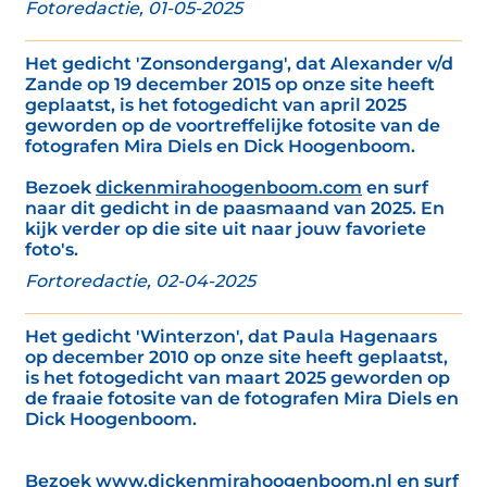
Fotoredactie, 01-05-2025
Het gedicht 'Zonsondergang', dat Alexander v/d
Zande op 19 december 2015 op onze site heeft
geplaatst, is het fotogedicht van april 2025
geworden op de voortreffelijke fotosite van de
fotografen Mira Diels en Dick Hoogenboom.
Bezoek
dickenmirahoogenboom.com
en surf
naar dit gedicht in de paasmaand van 2025. En
kijk verder op die site uit naar jouw favoriete
foto's.
Fortoredactie, 02-04-2025
Het gedicht 'Winterzon', dat Paula Hagenaars
op december 2010 op onze site heeft geplaatst,
is het fotogedicht van maart 2025 geworden op
de fraaie fotosite van de fotografen Mira Diels en
Dick Hoogenboom.
Bezoek
www.dickenmirahoogenboom.nl
en surf