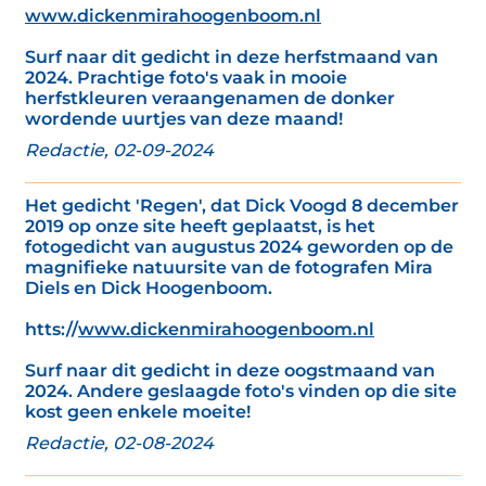
www.dickenmirahoogenboom.nl
Surf naar dit gedicht in deze herfstmaand van
2024. Prachtige foto's vaak in mooie
herfstkleuren veraangenamen de donker
wordende uurtjes van deze maand!
Redactie, 02-09-2024
Het gedicht 'Regen', dat Dick Voogd 8 december
2019 op onze site heeft geplaatst, is het
fotogedicht van augustus 2024 geworden op de
magnifieke natuursite van de fotografen Mira
Diels en Dick Hoogenboom.
htts://
www.dickenmirahoogenboom.nl
Surf naar dit gedicht in deze oogstmaand van
2024. Andere geslaagde foto's vinden op die site
kost geen enkele moeite!
Redactie, 02-08-2024