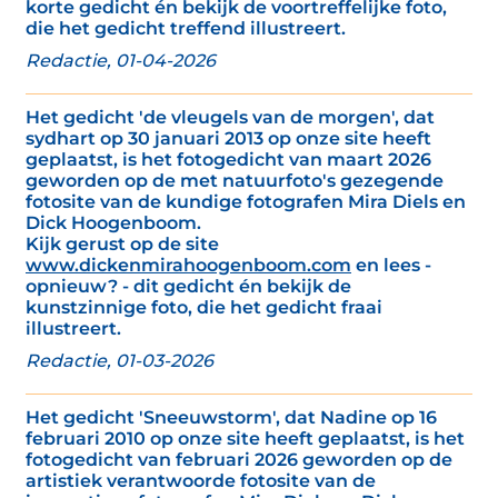
korte gedicht én bekijk de voortreffelijke foto,
die het gedicht treffend illustreert.
Redactie, 01-04-2026
Het gedicht 'de vleugels van de morgen', dat
sydhart op 30 januari 2013 op onze site heeft
geplaatst, is het fotogedicht van maart 2026
geworden op de met natuurfoto's gezegende
fotosite van de kundige fotografen Mira Diels en
Dick Hoogenboom.
Kijk gerust op de site
www.dickenmirahoogenboom.com
en lees -
opnieuw? - dit gedicht én bekijk de
kunstzinnige foto, die het gedicht fraai
illustreert.
Redactie, 01-03-2026
Het gedicht 'Sneeuwstorm', dat Nadine op 16
februari 2010 op onze site heeft geplaatst, is het
fotogedicht van februari 2026 geworden op de
artistiek verantwoorde fotosite van de