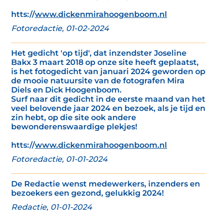
htts://
www.dickenmirahoogenboom.nl
Fotoredactie, 01-02-2024
Het gedicht 'op tijd', dat inzendster Joseline
Bakx 3 maart 2018 op onze site heeft geplaatst,
is het fotogedicht van januari 2024 geworden op
de mooie natuursite van de fotografen Mira
Diels en Dick Hoogenboom.
Surf naar dit gedicht in de eerste maand van het
veel belovende jaar 2024 en bezoek, als je tijd en
zin hebt, op die site ook andere
bewonderenswaardige plekjes!
htts://
www.dickenmirahoogenboom.nl
Fotoredactie, 01-01-2024
De Redactie wenst medewerkers, inzenders en
bezoekers een gezond, gelukkig 2024!
Redactie, 01-01-2024