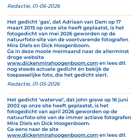
Redactie, 01-06-2026
Het gedicht 'gas', dat Adriaan van Dam op 17
maart 2015 op onze site heeft geplaatst, is het
fotogedicht van mei 2026 geworden op de
natuurfoto-site van de voortvarende fotografen
Mira Diels en Dick Hoogenboom.
Ga in deze mooie meimaand naar de allerminst
droge website
www.dickenmirahoogenboom.com
en lees dit
nog steeds actuele gedicht én bekijk de
toepasselijke foto, die het gedicht siert.
Redactie, 01-05-2026
Het gedicht 'waterval', dat john grave op 16 juni
2002 op onze site heeft geplaatst, is het
fotogedicht van april 2026 geworden op de
natuurfoto-site van de immer actieve fotografen
Mira Diels en Dick Hoogenboom.
Ga eens naar de site
www.dickenmirahoogenboom.com
en lees dit