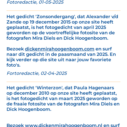
Fotoredactie, 01-05-2025
Het gedicht 'Zonsondergang', dat Alexander v/d
Zande op 19 december 2015 op onze site heeft
geplaatst, is het fotogedicht van april 2025
geworden op de voortreffelijke fotosite van de
fotografen Mira Diels en Dick Hoogenboom.
Bezoek
dickenmirahoogenboom.com
en surf
naar dit gedicht in de paasmaand van 2025. En
kijk verder op die site uit naar jouw favoriete
foto's.
Fortoredactie, 02-04-2025
Het gedicht 'Winterzon', dat Paula Hagenaars
op december 2010 op onze site heeft geplaatst,
is het fotogedicht van maart 2025 geworden op
de fraaie fotosite van de fotografen Mira Diels en
Dick Hoogenboom.
Bezoek
www.dickenmirahoogenboom.nl
en surf