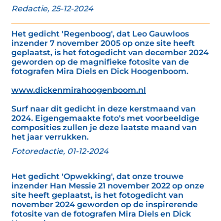
Redactie, 25-12-2024
Het gedicht 'Regenboog', dat Leo Gauwloos
inzender 7 november 2005 op onze site heeft
geplaatst, is het fotogedicht van december 2024
geworden op de magnifieke fotosite van de
fotografen Mira Diels en Dick Hoogenboom.
www.dickenmirahoogenboom.nl
Surf naar dit gedicht in deze kerstmaand van
2024. Eigengemaakte foto's met voorbeeldige
composities zullen je deze laatste maand van
het jaar verrukken.
Fotoredactie, 01-12-2024
Het gedicht 'Opwekking', dat onze trouwe
inzender Han Messie 21 november 2022 op onze
site heeft geplaatst, is het fotogedicht van
november 2024 geworden op de inspirerende
fotosite van de fotografen Mira Diels en Dick