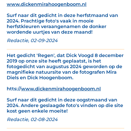
www.dickenmirahoogenboom.nl
Surf naar dit gedicht in deze herfstmaand van
2024. Prachtige foto's vaak in mooie
herfstkleuren veraangenamen de donker
wordende uurtjes van deze maand!
Redactie, 02-09-2024
Het gedicht 'Regen', dat Dick Voogd 8 december
2019 op onze site heeft geplaatst, is het
fotogedicht van augustus 2024 geworden op de
magnifieke natuursite van de fotografen Mira
Diels en Dick Hoogenboom.
htts://
www.dickenmirahoogenboom.nl
Surf naar dit gedicht in deze oogstmaand van
2024. Andere geslaagde foto's vinden op die site
kost geen enkele moeite!
Redactie, 02-08-2024