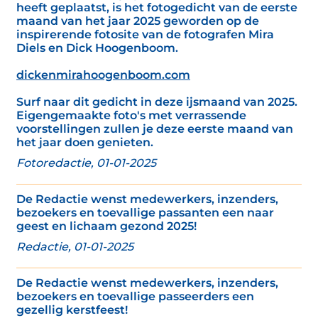
heeft geplaatst, is het fotogedicht van de eerste
maand van het jaar 2025 geworden op de
inspirerende fotosite van de fotografen Mira
Diels en Dick Hoogenboom.
dickenmirahoogenboom.com
Surf naar dit gedicht in deze ijsmaand van 2025.
Eigengemaakte foto's met verrassende
voorstellingen zullen je deze eerste maand van
het jaar doen genieten.
Fotoredactie, 01-01-2025
De Redactie wenst medewerkers, inzenders,
bezoekers en toevallige passanten een naar
geest en lichaam gezond 2025!
Redactie, 01-01-2025
De Redactie wenst medewerkers, inzenders,
bezoekers en toevallige passeerders een
gezellig kerstfeest!