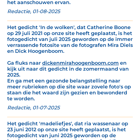
het aanschouwen ervan.
Redactie, 01-08-2025
Het gedicht 'In de wolken', dat Catherine Boone
op 29 juli 2021 op onze site heeft geplaatst, is het
fotogedicht van juli 2025 geworden op de immer
verrassende fotosite van de fotografen Mira Diels
en Dick Hoogenboom.
Ga fluks naar
dickenmirahoogenboom.com
en
kijk uit naar dit gedicht in de zomermaand van
2025.
En ga met een gezonde belangstelling naar
meer rubrieken op die site waar zovele foto's op
staan die het waard zijn gezien en bewonderd
te worden.
Redactie, 01-07-2025
Het gedicht 'madeliefjes', dat ria wassenaar op
23 juni 2012 op onze site heeft geplaatst, is het
fotogedicht van juni 2025 geworden op de