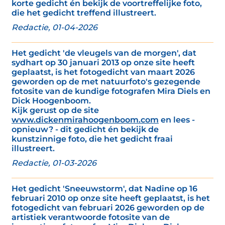
korte gedicht én bekijk de voortreffelijke foto,
die het gedicht treffend illustreert.
Redactie, 01-04-2026
Het gedicht 'de vleugels van de morgen', dat
sydhart op 30 januari 2013 op onze site heeft
geplaatst, is het fotogedicht van maart 2026
geworden op de met natuurfoto's gezegende
fotosite van de kundige fotografen Mira Diels en
Dick Hoogenboom.
Kijk gerust op de site
www.dickenmirahoogenboom.com
en lees -
opnieuw? - dit gedicht én bekijk de
kunstzinnige foto, die het gedicht fraai
illustreert.
Redactie, 01-03-2026
Het gedicht 'Sneeuwstorm', dat Nadine op 16
februari 2010 op onze site heeft geplaatst, is het
fotogedicht van februari 2026 geworden op de
artistiek verantwoorde fotosite van de