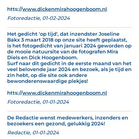
htts://
www.dickenmirahoogenboom.nl
Fotoredactie, 01-02-2024
Het gedicht 'op tijd', dat inzendster Joseline
Bakx 3 maart 2018 op onze site heeft geplaatst,
is het fotogedicht van januari 2024 geworden op
de mooie natuursite van de fotografen Mira
Diels en Dick Hoogenboom.
Surf naar dit gedicht in de eerste maand van het
veel belovende jaar 2024 en bezoek, als je tijd en
zin hebt, op die site ook andere
bewonderenswaardige plekjes!
htts://
www.dickenmirahoogenboom.nl
Fotoredactie, 01-01-2024
De Redactie wenst medewerkers, inzenders en
bezoekers een gezond, gelukkig 2024!
Redactie, 01-01-2024