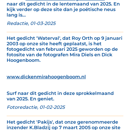
naar dit gedicht in de lentemaand van 2025. En
kijk verder op deze site dan je poëtische neus
lang is...
Redactie, 01-03-2025
Het gedicht 'Waterval', dat Roy Orth op 9 januari
2003 op onze site heeft geplaatst, is het
fotogedicht van februari 2025 geworden op de
fotosite van de fotografen Mira Diels en Dick
Hoogenboom.
www.dickenmirahoogenboom.nl
Surf naar dit gedicht in deze sprokkelmaand
van 2025. En geniet.
Fotoredactie, 01-02-2025
Het gedicht 'Pakijs', dat onze gerenommeerde
inzender K.Bladzij op 7 maart 2005 op onze site