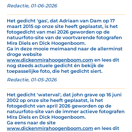
Redactie, 01-06-2026
Het gedicht 'gas', dat Adriaan van Dam op 17
maart 2015 op onze site heeft geplaatst, is het
fotogedicht van mei 2026 geworden op de
natuurfoto-site van de voortvarende fotografen
Mira Diels en Dick Hoogenboom.
Ga in deze mooie meimaand naar de allerminst
droge website
www.dickenmirahoogenboom.com
en lees dit
nog steeds actuele gedicht én bekijk de
toepasselijke foto, die het gedicht siert.
Redactie, 01-05-2026
Het gedicht 'waterval', dat john grave op 16 juni
2002 op onze site heeft geplaatst, is het
fotogedicht van april 2026 geworden op de
natuurfoto-site van de immer actieve fotografen
Mira Diels en Dick Hoogenboom.
Ga eens naar de site
www.dickenmirahoogenboom.com
en lees dit