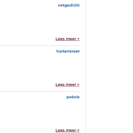
netgedicht
Lees meer >
hartenkreet
Lees meer >
poëzie
Lees meer >