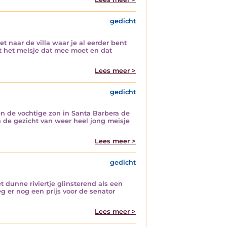
gedicht
naar de villa waar je al eerder bent
t het meisje dat mee moet en dat
Lees meer >
gedicht
en de vochtige zon in Santa Barbera de
n de gezicht van weer heel jong meisje
Lees meer >
gedicht
t dunne riviertje glinsterend als een
g er nog een prijs voor de senator
Lees meer >