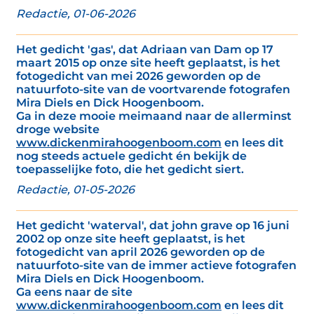
Redactie, 01-06-2026
Het gedicht 'gas', dat Adriaan van Dam op 17
maart 2015 op onze site heeft geplaatst, is het
fotogedicht van mei 2026 geworden op de
natuurfoto-site van de voortvarende fotografen
Mira Diels en Dick Hoogenboom.
Ga in deze mooie meimaand naar de allerminst
droge website
www.dickenmirahoogenboom.com
en lees dit
nog steeds actuele gedicht én bekijk de
toepasselijke foto, die het gedicht siert.
Redactie, 01-05-2026
Het gedicht 'waterval', dat john grave op 16 juni
2002 op onze site heeft geplaatst, is het
fotogedicht van april 2026 geworden op de
natuurfoto-site van de immer actieve fotografen
Mira Diels en Dick Hoogenboom.
Ga eens naar de site
www.dickenmirahoogenboom.com
en lees dit