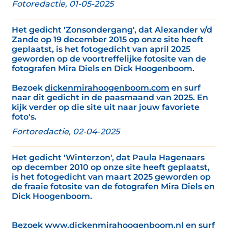
Fotoredactie, 01-05-2025
Het gedicht 'Zonsondergang', dat Alexander v/d
Zande op 19 december 2015 op onze site heeft
geplaatst, is het fotogedicht van april 2025
geworden op de voortreffelijke fotosite van de
fotografen Mira Diels en Dick Hoogenboom.
Bezoek
dickenmirahoogenboom.com
en surf
naar dit gedicht in de paasmaand van 2025. En
kijk verder op die site uit naar jouw favoriete
foto's.
Fortoredactie, 02-04-2025
Het gedicht 'Winterzon', dat Paula Hagenaars
op december 2010 op onze site heeft geplaatst,
is het fotogedicht van maart 2025 geworden op
de fraaie fotosite van de fotografen Mira Diels en
Dick Hoogenboom.
Bezoek
www.dickenmirahoogenboom.nl
en surf