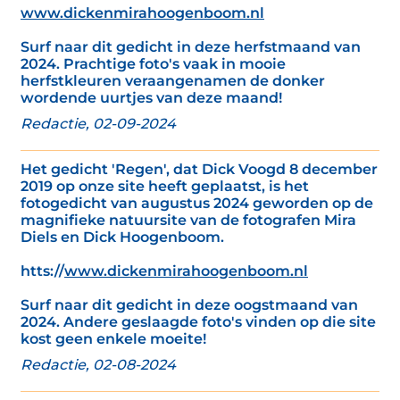
www.dickenmirahoogenboom.nl
Surf naar dit gedicht in deze herfstmaand van
2024. Prachtige foto's vaak in mooie
herfstkleuren veraangenamen de donker
wordende uurtjes van deze maand!
Redactie, 02-09-2024
Het gedicht 'Regen', dat Dick Voogd 8 december
2019 op onze site heeft geplaatst, is het
fotogedicht van augustus 2024 geworden op de
magnifieke natuursite van de fotografen Mira
Diels en Dick Hoogenboom.
htts://
www.dickenmirahoogenboom.nl
Surf naar dit gedicht in deze oogstmaand van
2024. Andere geslaagde foto's vinden op die site
kost geen enkele moeite!
Redactie, 02-08-2024