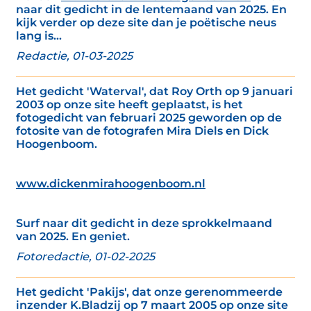
naar dit gedicht in de lentemaand van 2025. En
kijk verder op deze site dan je poëtische neus
lang is...
Redactie, 01-03-2025
Het gedicht 'Waterval', dat Roy Orth op 9 januari
2003 op onze site heeft geplaatst, is het
fotogedicht van februari 2025 geworden op de
fotosite van de fotografen Mira Diels en Dick
Hoogenboom.
www.dickenmirahoogenboom.nl
Surf naar dit gedicht in deze sprokkelmaand
van 2025. En geniet.
Fotoredactie, 01-02-2025
Het gedicht 'Pakijs', dat onze gerenommeerde
inzender K.Bladzij op 7 maart 2005 op onze site