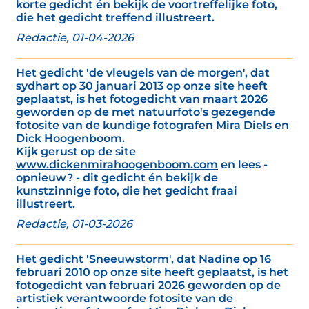
korte gedicht én bekijk de voortreffelijke foto,
die het gedicht treffend illustreert.
Redactie, 01-04-2026
Het gedicht 'de vleugels van de morgen', dat
sydhart op 30 januari 2013 op onze site heeft
geplaatst, is het fotogedicht van maart 2026
geworden op de met natuurfoto's gezegende
fotosite van de kundige fotografen Mira Diels en
Dick Hoogenboom.
Kijk gerust op de site
www.dickenmirahoogenboom.com
en lees -
opnieuw? - dit gedicht én bekijk de
kunstzinnige foto, die het gedicht fraai
illustreert.
Redactie, 01-03-2026
Het gedicht 'Sneeuwstorm', dat Nadine op 16
februari 2010 op onze site heeft geplaatst, is het
fotogedicht van februari 2026 geworden op de
artistiek verantwoorde fotosite van de