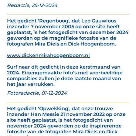
Redactie, 25-12-2024
Het gedicht 'Regenboog', dat Leo Gauwloos
inzender 7 november 2005 op onze site heeft
geplaatst, is het fotogedicht van december 2024
geworden op de magnifieke fotosite van de
fotografen Mira Diels en Dick Hoogenboom.
www.dickenmirahoogenboom.nl
Surf naar dit gedicht in deze kerstmaand van
2024. Eigengemaakte foto's met voorbeeldige
composities zullen je deze laatste maand van
het jaar verrukken.
Fotoredactie, 01-12-2024
Het gedicht 'Opwekking', dat onze trouwe
inzender Han Messie 21 november 2022 op onze
site heeft geplaatst, is het fotogedicht van
november 2024 geworden op de inspirerende
fotosite van de fotografen Mira Diels en Dick