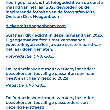
heeft geplaatst, is het fotogedicht van de eerste
maand van het jaar 2025 geworden op de
inspirerende fotosite van de fotografen Mira
Diels en Dick Hoogenboom.
dickenmirahoogenboom.com
Surf naar dit gedicht in deze ijsmaand van 2025.
Eigengemaakte foto's met verrassende
voorstellingen zullen je deze eerste maand van
het jaar doen genieten.
Fotoredactie, 01-01-2025
De Redactie wenst medewerkers, inzenders,
bezoekers en toevallige passanten een naar
geest en lichaam gezond 2025!
Redactie, 01-01-2025
De Redactie wenst medewerkers, inzenders,
bezoekers en toevallige passeerders een
gezellig kerstfeest!