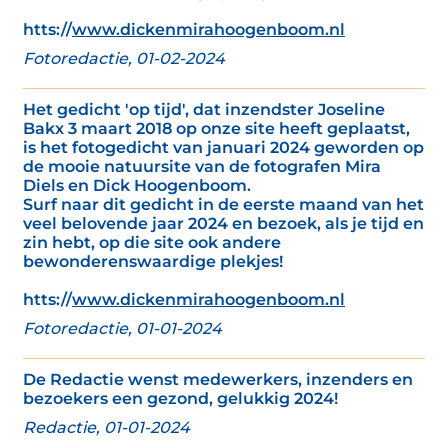
htts://
www.dickenmirahoogenboom.nl
Fotoredactie, 01-02-2024
Het gedicht 'op tijd', dat inzendster Joseline
Bakx 3 maart 2018 op onze site heeft geplaatst,
is het fotogedicht van januari 2024 geworden op
de mooie natuursite van de fotografen Mira
Diels en Dick Hoogenboom.
Surf naar dit gedicht in de eerste maand van het
veel belovende jaar 2024 en bezoek, als je tijd en
zin hebt, op die site ook andere
bewonderenswaardige plekjes!
htts://
www.dickenmirahoogenboom.nl
Fotoredactie, 01-01-2024
De Redactie wenst medewerkers, inzenders en
bezoekers een gezond, gelukkig 2024!
Redactie, 01-01-2024