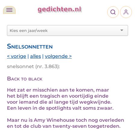
Snelsonnetten
< vorige
|
alles
|
volgende >
snelsonnet (nr. 3.863):
Back to black
Het zat er misschien aan te komen, maar
het blijft een tragisch en voortijdig einde
voor iemand die al lange tijd wegkwijnde.
Een leven in de spotlights valt soms zwaar.
Maar nu is Amy Winehouse toch nog overleden
en tot de club van twenty-seven toegetreden.