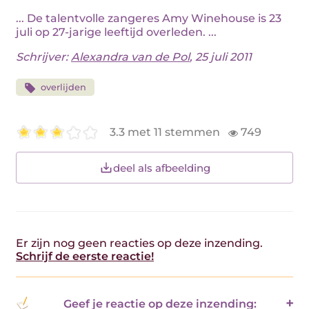
... De talentvolle zangeres Amy Winehouse is 23
juli op 27-jarige leeftijd overleden. ...
Schrijver:
Alexandra van de Pol
, 25 juli 2011
overlijden
3.3 met 11 stemmen
749
deel als afbeelding
Er zijn nog geen reacties op deze inzending.
Schrijf de eerste reactie!
Geef je reactie op deze inzending: