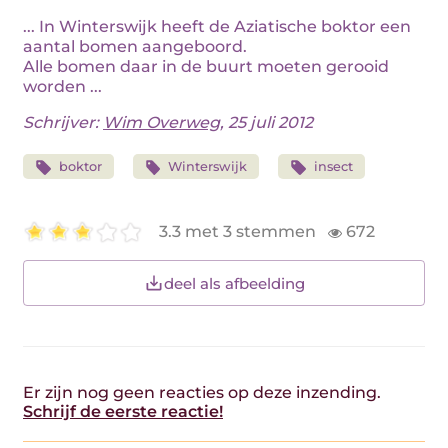
... In Winterswijk heeft de Aziatische boktor een
aantal bomen aangeboord.
Alle bomen daar in de buurt moeten gerooid
worden ...
Schrijver:
Wim Overweg
, 25 juli 2012
boktor
Winterswijk
insect
3.3 met 3 stemmen
672
deel als afbeelding
Er zijn nog geen reacties op deze inzending.
Schrijf de eerste reactie!