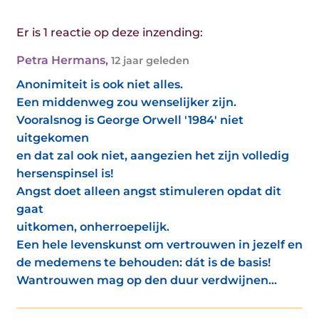
Er is 1 reactie op deze inzending:
Petra Hermans
,
12 jaar geleden
Anonimiteit is ook niet alles.
Een middenweg zou wenselijker zijn.
Vooralsnog is George Orwell '1984' niet
uitgekomen
en dat zal ook niet, aangezien het zijn volledig
hersenspinsel is!
Angst doet alleen angst stimuleren opdat dit
gaat
uitkomen, onherroepelijk.
Een hele levenskunst om vertrouwen in jezelf en
de medemens te behouden: dát is de basis!
Wantrouwen mag op den duur verdwijnen...