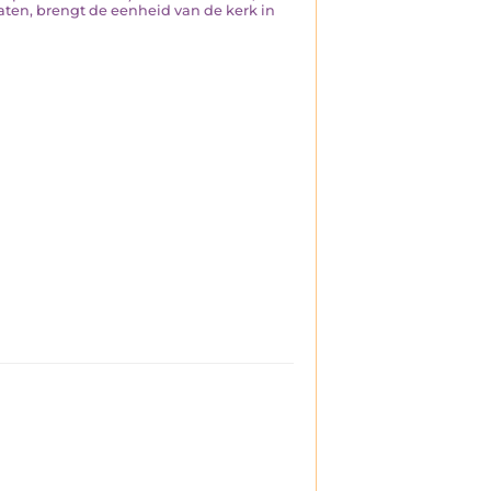
aten, brengt de eenheid van de kerk in