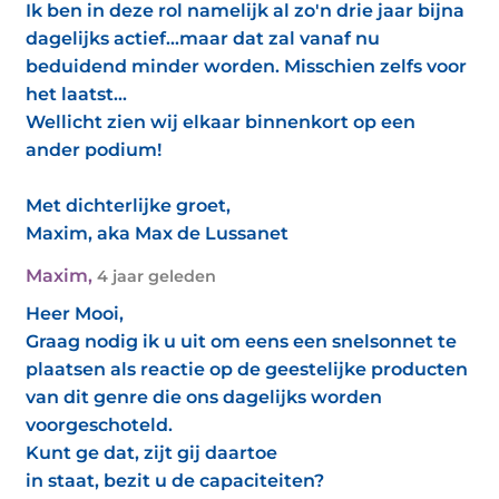
Ik ben in deze rol namelijk al zo'n drie jaar bijna
dagelijks actief...maar dat zal vanaf nu
beduidend minder worden. Misschien zelfs voor
het laatst...
Wellicht zien wij elkaar binnenkort op een
ander podium!
Met dichterlijke groet,
Maxim, aka Max de Lussanet
Maxim
,
4 jaar geleden
Heer Mooi,
Graag nodig ik u uit om eens een snelsonnet te
plaatsen als reactie op de geestelijke producten
van dit genre die ons dagelijks worden
voorgeschoteld.
Kunt ge dat, zijt gij daartoe
in staat, bezit u de capaciteiten?