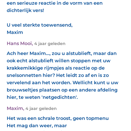
een serieuze reactie in de vorm van een
dichterlijk vers!
U veel sterkte toewensend,
Maxim
Hans Mooi
,
4 jaar geleden
Ach heer Maxim..., zou u alstublieft, maar dan
ook echt alstublieft willen stoppen met uw
krakkemikkige rijmpjes als reactie op de
snelsonnetten hier? Het leidt zo af en is zo
vervelend aan het worden. Wellicht kunt u uw
brouwseltjes plaatsen op een andere afdeling
hier, te weten 'netgedichten'.
Maxim
,
4 jaar geleden
Het was een schrale troost, geen topmenu
Het mag dan weer, maar