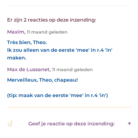
Er zijn 2 reacties op deze inzending:
Maxim
,
11 maand geleden
Très bien, Theo.
Ik zou alleen van de eerste 'mee' in r.4 'in'
maken.
Max de Lussanet
,
11 maand geleden
Merveilleux, Theo, chapeau!
(tip: maak van de eerste 'mee' in r.4 'in')
Geef je reactie op deze inzending: