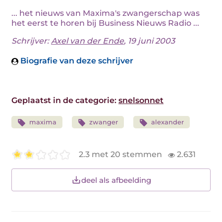
... het nieuws van Maxima's zwangerschap was
het eerst te horen bij Business Nieuws Radio ...
Schrijver:
Axel van der Ende
, 19 juni 2003
Biografie van deze schrijver
Geplaatst in de categorie:
snelsonnet
maxima
zwanger
alexander
2.3 met 20 stemmen
2.631
deel als afbeelding