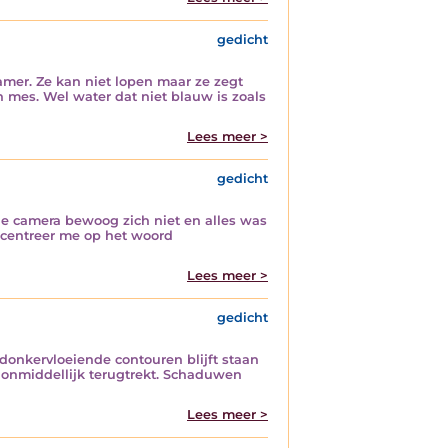
gedicht
mer. Ze kan niet lopen maar ze zegt
 mes. Wel water dat niet blauw is zoals
Lees meer >
gedicht
 De camera bewoog zich niet en alles was
ncentreer me op het woord
Lees meer >
gedicht
donkervloeiende contouren blijft staan
ch onmiddellijk terugtrekt. Schaduwen
Lees meer >