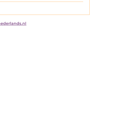
nederlands.nl