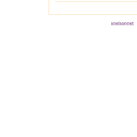
snelsonnet