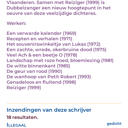
Vlaanderen. Samen met Reiziger (1999) is
Dubbelzanger een nieuw hoogtepunt in het
oeuvre van deze veelzijdige dichteres.
Werken:
Een verwarde kalender (1969)
Recepten en verhalen (1971)
Het souvenirswinkeltje van Lukas (1972)
Een zachte, wrede, okerbruine dood (1975)
Veel Ach & een beetje O (1978)
Landschap met roze hoed, bloemlezing (1981)
De witte binnenkant (1985)
De geur van rood (1990)
De wanhoop van Petit Robert (1993)
Genadeloos en fluitend (1998)
Reiziger (1999)
Inzendingen van deze schrijver
18 resultaten.
Illegaal
gedicht