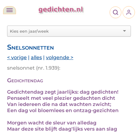
Snelsonnetten
< vorige
|
alles
|
volgende >
snelsonnet (nr. 1.939):
Gedichtendag
Gedichtendag zegt jaarlijks: dag gedichten!
Penseelt met veel plezier gedachten dicht
Van iedereen die na dat wachten zwicht;
Een dag vol bloemlees en ontzag-gezichten
Morgen wacht de sleur van alledag
Maar deze site blijft daag'lijks vers aan slag