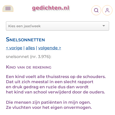
Snelsonnetten
< vorige
|
alles
|
volgende >
snelsonnet (nr. 3.976):
Kind van de rekening
Een kind voelt alle thuisstress op de schouders.
Dat uit zich meestal in een slecht rapport
en druk gedrag en ruzie dus dan wordt
het kind van school verwijderd door de ouders.
Die mensen zijn patiënten in mijn ogen.
Ze vluchten voor het eigen onvermogen.