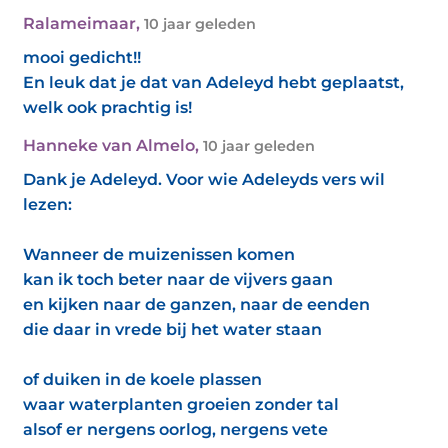
Ralameimaar
,
10 jaar geleden
mooi gedicht!!
En leuk dat je dat van Adeleyd hebt geplaatst,
welk ook prachtig is!
Hanneke van Almelo
,
10 jaar geleden
Dank je Adeleyd. Voor wie Adeleyds vers wil
lezen:
Wanneer de muizenissen komen
kan ik toch beter naar de vijvers gaan
en kijken naar de ganzen, naar de eenden
die daar in vrede bij het water staan
of duiken in de koele plassen
waar waterplanten groeien zonder tal
alsof er nergens oorlog, nergens vete