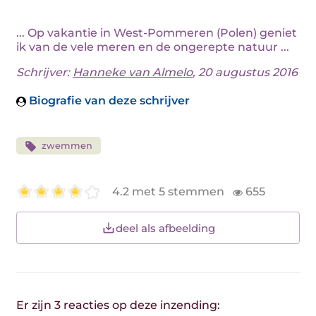
... Op vakantie in West-Pommeren (Polen) geniet
ik van de vele meren en de ongerepte natuur ...
Schrijver:
Hanneke van Almelo
, 20 augustus 2016
Biografie van deze schrijver
zwemmen
4.2 met 5 stemmen
655
deel als afbeelding
Er zijn 3 reacties op deze inzending: