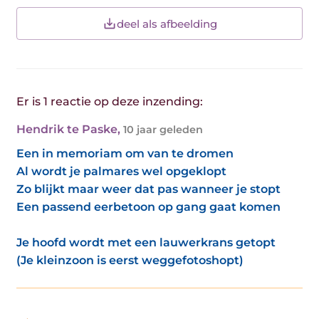
deel als afbeelding
Er is 1 reactie op deze inzending:
Hendrik te Paske
,
10 jaar geleden
Een in memoriam om van te dromen
Al wordt je palmares wel opgeklopt
Zo blijkt maar weer dat pas wanneer je stopt
Een passend eerbetoon op gang gaat komen
Je hoofd wordt met een lauwerkrans getopt
(Je kleinzoon is eerst weggefotoshopt)