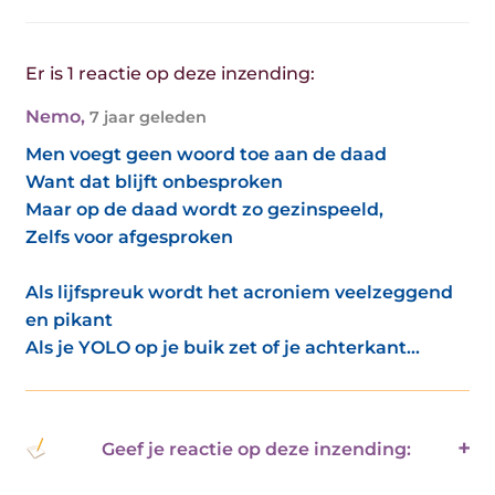
Er is 1 reactie op deze inzending:
Nemo
,
7 jaar geleden
Men voegt geen woord toe aan de daad
Want dat blijft onbesproken
Maar op de daad wordt zo gezinspeeld,
Zelfs voor afgesproken
Als lijfspreuk wordt het acroniem veelzeggend
en pikant
Als je YOLO op je buik zet of je achterkant...
Geef je reactie op deze inzending: