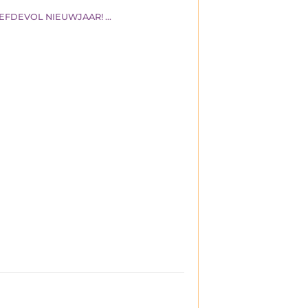
EFDEVOL NIEUWJAAR! ...