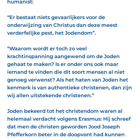
humanist:
“Er bestaat niets gevaarlijkers voor de
onderwijzing van Christus dan deze meest
verderfelijke pest, het Jodendom”.
“Waarom wordt er toch zo veel
krachtinspanning aangewend om de Joden
gehaat te maken? Is er onder ons ook maar
iemand te vinden die dit soort mensen al niet
genoeg verwenst? Als het haten van Joden het
kenmerk is van authentieke christenen, dan zijn
wij allen uitstekende christenen.”
Joden bekeerd tot het christendom waren al
helemaal verdacht volgens Erasmus: Hij schreef
dat men de christen geworden Jood Joseph
Pfefferkorn beter in de doopvont had kunnen