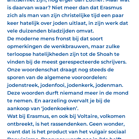
is daarvan waar? Niet meer dan dat Erasmus
zich als man van zijn christelijke tijd een paar
keer hatelijk over joden uitlaat, in zijn werk dat
vele duizenden bladzijden omvat.
De moderne mens fronst bij dat soort
opmerkingen de wenkbrauwen, maar zulke
terloopse hatelijkheden zijn tot de Shoah te
vinden bij de meest gerespecteerde schrijvers.
Onze woordenschat draagt nog steeds de
sporen van de algemene vooroordelen:
jodenstreek, jodenfooi, jodenkerk, jodenman.
Deze woorden durft niemand meer in de mond
te nemen. En aarzeling overvalt je bij de
aankoop van ‘jodenkoeken’.
Wat bij Erasmus, en ook bij Voltaire, volkomen
ontbreekt, is het rassendenken. Geen wonder,
want dat is het product van het vulgair sociaal