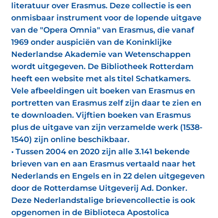
literatuur over Erasmus. Deze collectie is een
onmisbaar instrument voor de lopende uitgave
van de "Opera Omnia" van Erasmus, die vanaf
1969 onder auspiciën van de Koninklijke
Nederlandse Akademie van Wetenschappen
wordt uitgegeven. De Bibliotheek Rotterdam
heeft een website met als titel Schatkamers.
Vele afbeeldingen uit boeken van Erasmus en
portretten van Erasmus zelf zijn daar te zien en
te downloaden. Vijftien boeken van Erasmus
plus de uitgave van zijn verzamelde werk (1538-
1540) zijn online beschikbaar.
• Tussen 2004 en 2020 zijn alle 3.141 bekende
brieven van en aan Erasmus vertaald naar het
Nederlands en Engels en in 22 delen uitgegeven
door de Rotterdamse Uitgeverij Ad. Donker.
Deze Nederlandstalige brievencollectie is ook
opgenomen in de Biblioteca Apostolica