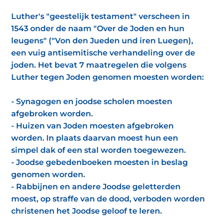
Luther's "geestelijk testament" verscheen in
1543 onder de naam "Over de Joden en hun
leugens" ("Von den Jueden und iren Luegen),
een vuig antisemitische verhandeling over de
joden. Het bevat 7 maatregelen die volgens
Luther tegen Joden genomen moesten worden:
- Synagogen en joodse scholen moesten
afgebroken worden.
- Huizen van Joden moesten afgebroken
worden. In plaats daarvan moest hun een
simpel dak of een stal worden toegewezen.
- Joodse gebedenboeken moesten in beslag
genomen worden.
- Rabbijnen en andere Joodse geletterden
moest, op straffe van de dood, verboden worden
christenen het Joodse geloof te leren.