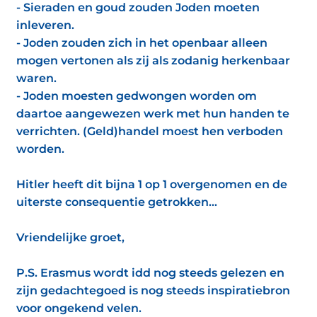
- Sieraden en goud zouden Joden moeten
inleveren.
- Joden zouden zich in het openbaar alleen
mogen vertonen als zij als zodanig herkenbaar
waren.
- Joden moesten gedwongen worden om
daartoe aangewezen werk met hun handen te
verrichten. (Geld)handel moest hen verboden
worden.
Hitler heeft dit bijna 1 op 1 overgenomen en de
uiterste consequentie getrokken...
Vriendelijke groet,
P.S. Erasmus wordt idd nog steeds gelezen en
zijn gedachtegoed is nog steeds inspiratiebron
voor ongekend velen.