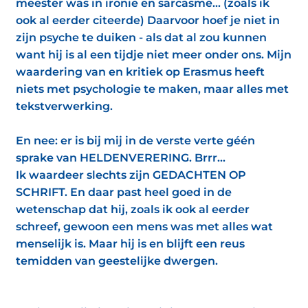
meester was in ironie en sarcasme... (zoals ik
ook al eerder citeerde) Daarvoor hoef je niet in
zijn psyche te duiken - als dat al zou kunnen
want hij is al een tijdje niet meer onder ons. Mijn
waardering van en kritiek op Erasmus heeft
niets met psychologie te maken, maar alles met
tekstverwerking.
En nee: er is bij mij in de verste verte géén
sprake van HELDENVERERING. Brrr...
Ik waardeer slechts zijn GEDACHTEN OP
SCHRIFT. En daar past heel goed in de
wetenschap dat hij, zoals ik ook al eerder
schreef, gewoon een mens was met alles wat
menselijk is. Maar hij is en blijft een reus
temidden van geestelijke dwergen.