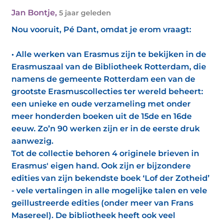
Jan Bontje
,
5 jaar geleden
Nou vooruit, Pé Dant, omdat je erom vraagt:
• Alle werken van Erasmus zijn te bekijken in de
Erasmuszaal van de Bibliotheek Rotterdam, die
namens de gemeente Rotterdam een van de
grootste Erasmuscollecties ter wereld beheert:
een unieke en oude verzameling met onder
meer honderden boeken uit de 15de en 16de
eeuw. Zo’n 90 werken zijn er in de eerste druk
aanwezig.
Tot de collectie behoren 4 originele brieven in
Erasmus' eigen hand. Ook zijn er bijzondere
edities van zijn bekendste boek ‘Lof der Zotheid’
- vele vertalingen in alle mogelijke talen en vele
geïllustreerde edities (onder meer van Frans
Masereel). De bibliotheek heeft ook veel