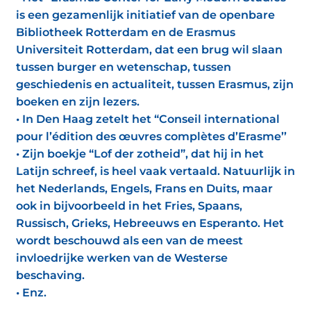
is een gezamenlijk initiatief van de openbare
Bibliotheek Rotterdam en de Erasmus
Universiteit Rotterdam, dat een brug wil slaan
tussen burger en wetenschap, tussen
geschiedenis en actualiteit, tussen Erasmus, zijn
boeken en zijn lezers.
• In Den Haag zetelt het “Conseil international
pour l’édition des œuvres complètes d’Erasme’’
• Zijn boekje “Lof der zotheid”, dat hij in het
Latijn schreef, is heel vaak vertaald. Natuurlijk in
het Nederlands, Engels, Frans en Duits, maar
ook in bijvoorbeeld in het Fries, Spaans,
Russisch, Grieks, Hebreeuws en Esperanto. Het
wordt beschouwd als een van de meest
invloedrijke werken van de Westerse
beschaving.
• Enz.