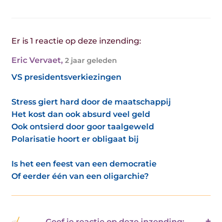
Er is 1 reactie op deze inzending:
Eric Vervaet
,
2 jaar geleden
VS presidentsverkiezingen
Stress giert hard door de maatschappij
Het kost dan ook absurd veel geld
Ook ontsierd door goor taalgeweld
Polarisatie hoort er obligaat bij
Is het een feest van een democratie
Of eerder één van een oligarchie?
Geef je reactie op deze inzending: