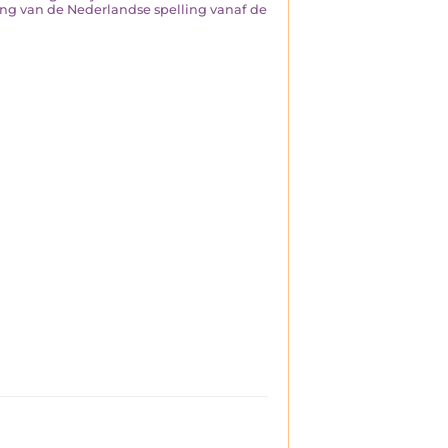
ling van de Nederlandse spelling vanaf de