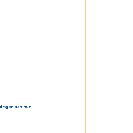
gedragen aan hun