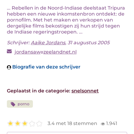
... Rebellen in de Noord-Indiase deelstaat Tripura
hebben een nieuwe inkomstenbron ontdekt: de
pornofilm. Met het maken en verkopen van
dergelijke films bekostigen zij hun strijd tegen
de Indiase regeringstroepen. ...
Schrijver:
Aaike Jordans
, 31 augustus 2005
jordansaw
zeelandnet.nl
Biografie van deze schrijver
Geplaatst in de categorie:
snelsonnet
porno
3.4 met 18 stemmen
1.941