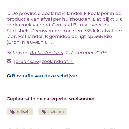
... De provincie Zeeland is landelijk koploper in de
productie van afval per huishouden. Dat blijkt uit
onderzoek van het Centraal Bureau voor de
Statistiek. Zeeuwen produceren 735 kilo afval per
jaar. Het landelijk gemiddelde ligt op 566 kilo
(Bron: Nieuws.nl). ...
Schrijver:
Aaike Jordans
, 7 december 2005
jordansaw
zeelandnet.nl
Biografie van deze schrijver
Geplaatst in de categorie:
snelsonnet
tellsell
lichaam