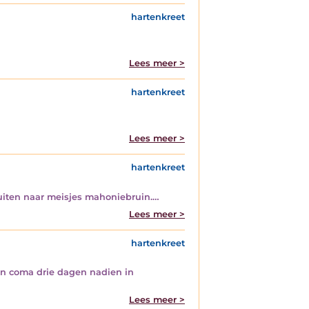
hartenkreet
Lees meer >
hartenkreet
Lees meer >
hartenkreet
fluiten naar meisjes mahoniebruin.…
Lees meer >
hartenkreet
 in coma drie dagen nadien in
Lees meer >