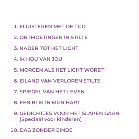
FLUISTEREN MET DE TIJD
ONTMOETINGEN IN STILTE
NADER TOT HET LICHT
IK HOU VAN JOU
MORGEN ALS HET LICHT WORDT
EILAND VAN VERLOREN STILTE
SPIEGEL VAN HET LEVEN
EEN BLIK IN MIJN HART
GEDICHTJES VOOR HET SLAPEN GAAN
(Speciaal voor kinderen)
DAG ZONDER EINDE