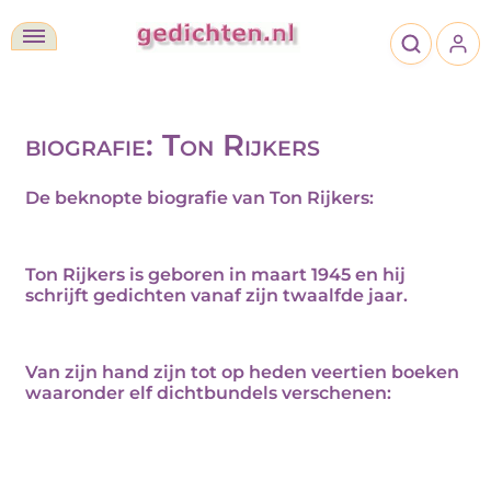
biografie: Ton Rijkers
De beknopte biografie van Ton Rijkers:
Ton Rijkers is geboren in maart 1945 en hij
schrijft gedichten vanaf zijn twaalfde jaar.
Van zijn hand zijn tot op heden veertien boeken
waaronder elf dichtbundels verschenen: