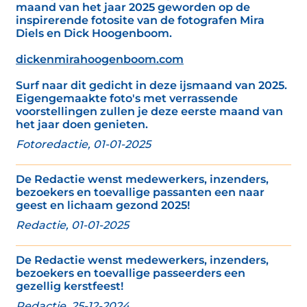
maand van het jaar 2025 geworden op de
inspirerende fotosite van de fotografen Mira
Diels en Dick Hoogenboom.
dickenmirahoogenboom.com
Surf naar dit gedicht in deze ijsmaand van 2025.
Eigengemaakte foto's met verrassende
voorstellingen zullen je deze eerste maand van
het jaar doen genieten.
Fotoredactie, 01-01-2025
De Redactie wenst medewerkers, inzenders,
bezoekers en toevallige passanten een naar
geest en lichaam gezond 2025!
Redactie, 01-01-2025
De Redactie wenst medewerkers, inzenders,
bezoekers en toevallige passeerders een
gezellig kerstfeest!
Redactie, 25-12-2024