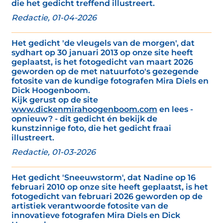
die het gedicht treffend illustreert.
Redactie, 01-04-2026
Het gedicht 'de vleugels van de morgen', dat
sydhart op 30 januari 2013 op onze site heeft
geplaatst, is het fotogedicht van maart 2026
geworden op de met natuurfoto's gezegende
fotosite van de kundige fotografen Mira Diels en
Dick Hoogenboom.
Kijk gerust op de site
www.dickenmirahoogenboom.com
en lees -
opnieuw? - dit gedicht én bekijk de
kunstzinnige foto, die het gedicht fraai
illustreert.
Redactie, 01-03-2026
Het gedicht 'Sneeuwstorm', dat Nadine op 16
februari 2010 op onze site heeft geplaatst, is het
fotogedicht van februari 2026 geworden op de
artistiek verantwoorde fotosite van de
innovatieve fotografen Mira Diels en Dick