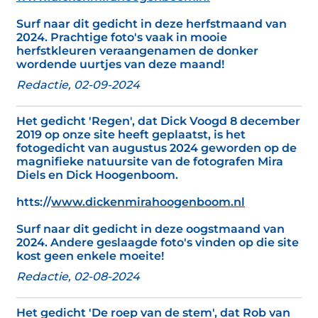
Surf naar dit gedicht in deze herfstmaand van
2024. Prachtige foto's vaak in mooie
herfstkleuren veraangenamen de donker
wordende uurtjes van deze maand!
Redactie, 02-09-2024
Het gedicht 'Regen', dat Dick Voogd 8 december
2019 op onze site heeft geplaatst, is het
fotogedicht van augustus 2024 geworden op de
magnifieke natuursite van de fotografen Mira
Diels en Dick Hoogenboom.
htts://
www.dickenmirahoogenboom.nl
Surf naar dit gedicht in deze oogstmaand van
2024. Andere geslaagde foto's vinden op die site
kost geen enkele moeite!
Redactie, 02-08-2024
Het gedicht 'De roep van de stem', dat Rob van