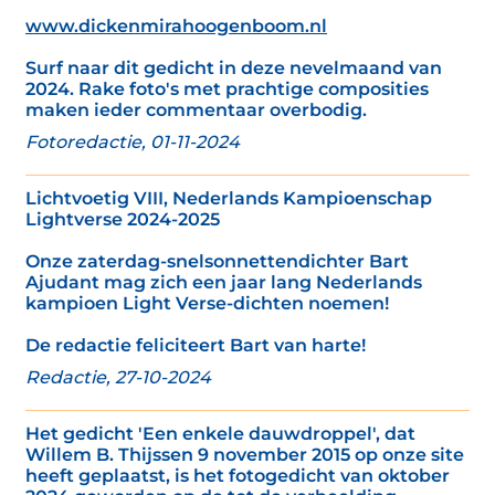
www.dickenmirahoogenboom.nl
Surf naar dit gedicht in deze nevelmaand van
2024. Rake foto's met prachtige composities
maken ieder commentaar overbodig.
Fotoredactie, 01-11-2024
Lichtvoetig VIII, Nederlands Kampioenschap
Lightverse 2024-2025
Onze zaterdag-snelsonnettendichter Bart
Ajudant mag zich een jaar lang Nederlands
kampioen Light Verse-dichten noemen!
De redactie feliciteert Bart van harte!
Redactie, 27-10-2024
Het gedicht 'Een enkele dauwdroppel', dat
Willem B. Thijssen 9 november 2015 op onze site
heeft geplaatst, is het fotogedicht van oktober