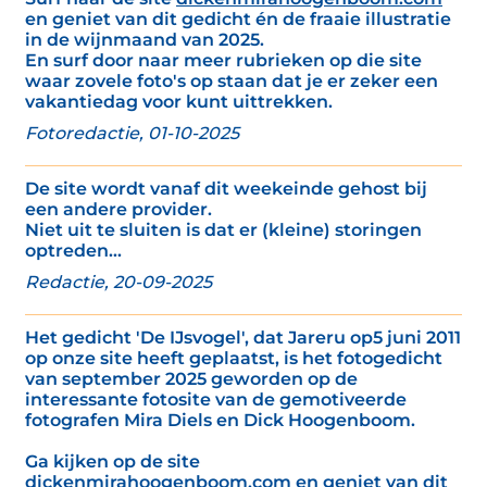
en geniet van dit gedicht én de fraaie illustratie
in de wijnmaand van 2025.
En surf door naar meer rubrieken op die site
waar zovele foto's op staan dat je er zeker een
vakantiedag voor kunt uittrekken.
Fotoredactie, 01-10-2025
De site wordt vanaf dit weekeinde gehost bij
een andere provider.
Niet uit te sluiten is dat er (kleine) storingen
optreden...
Redactie, 20-09-2025
Het gedicht 'De IJsvogel', dat Jareru op5 juni 2011
op onze site heeft geplaatst, is het fotogedicht
van september 2025 geworden op de
interessante fotosite van de gemotiveerde
fotografen Mira Diels en Dick Hoogenboom.
Ga kijken op de site
dickenmirahoogenboom.com
en geniet van dit