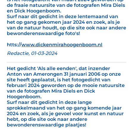
de fraaie natuursite van de fotografen Mira Diels
en Dick Hoogenboom.
Surf naar dit gedicht in deze lentemaand van
het op gang gekomen jaar 2024 en zoek, als je
van de natuur houdt, op die site ook naar andere
bewonderenswaardige foto's!
htts://
www.dickenmirahoogenboom.nl
Redactie, 01-03-2024
Het gedicht 'Als alle eenden', dat inzender
Anton van Amerongen 31 januari 2006 op onze
site heeft geplaatst, is het fotogedicht van
februari 2024 geworden op de mooie natuursite
van de fotografen Mira Diels en Dick
Hoogenboom.
Surf naar dit gedicht in deze lange
sprokkelmaand van het op gang komende jaar
2024 en zoek, als je gevoel voor kunst en natuur
hebt, op die site ook naar andere
bewonderenswaardige plaatjes!