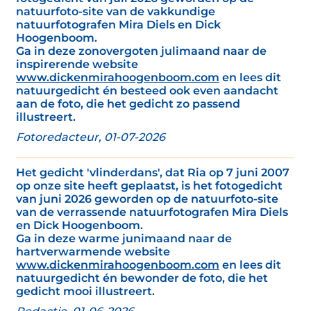
natuurfoto-site van de vakkundige
natuurfotografen Mira Diels en Dick
Hoogenboom.
Ga in deze zonovergoten julimaand naar de
inspirerende website
www.dickenmirahoogenboom.com
en lees dit
natuurgedicht én besteed ook even aandacht
aan de foto, die het gedicht zo passend
illustreert.
Fotoredacteur, 01-07-2026
Het gedicht 'vlinderdans', dat Ria op 7 juni 2007
op onze site heeft geplaatst, is het fotogedicht
van juni 2026 geworden op de natuurfoto-site
van de verrassende natuurfotografen Mira Diels
en Dick Hoogenboom.
Ga in deze warme junimaand naar de
hartverwarmende website
www.dickenmirahoogenboom.com
en lees dit
natuurgedicht én bewonder de foto, die het
gedicht mooi illustreert.