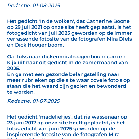
Redactie, 01-08-2025
Het gedicht 'In de wolken', dat Catherine Boone
op 29 juli 2021 op onze site heeft geplaatst, is het
fotogedicht van juli 2025 geworden op de immer
verrassende fotosite van de fotografen Mira Diels
en Dick Hoogenboom.
Ga fluks naar
dickenmirahoogenboom.com
en
kijk uit naar dit gedicht in de zomermaand van
2025.
En ga met een gezonde belangstelling naar
meer rubrieken op die site waar zovele foto's op
staan die het waard zijn gezien en bewonderd
te worden.
Redactie, 01-07-2025
Het gedicht 'madeliefjes', dat ria wassenaar op
23 juni 2012 op onze site heeft geplaatst, is het
fotogedicht van juni 2025 geworden op de
inspirerende fotosite van de fotografen Mira