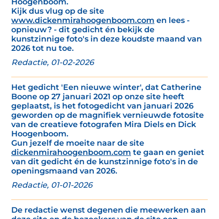
Hoogenboom.
Kijk dus vlug op de site
www.dickenmirahoogenboom.com
en lees -
opnieuw? - dit gedicht én bekijk de
kunstzinnige foto's in deze koudste maand van
2026 tot nu toe.
Redactie, 01-02-2026
Het gedicht 'Een nieuwe winter', dat Catherine
Boone op 27 januari 2021 op onze site heeft
geplaatst, is het fotogedicht van januari 2026
geworden op de magnifiek vernieuwde fotosite
van de creatieve fotografen Mira Diels en Dick
Hoogenboom.
Gun jezelf de moeite naar de site
dickenmirahoogenboom.com
te gaan en geniet
van dit gedicht én de kunstzinnige foto's in de
openingsmaand van 2026.
Redactie, 01-01-2026
De redactie wenst degenen die meewerken aan