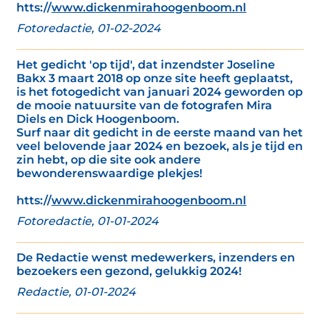
htts://
www.dickenmirahoogenboom.nl
Fotoredactie, 01-02-2024
Het gedicht 'op tijd', dat inzendster Joseline
Bakx 3 maart 2018 op onze site heeft geplaatst,
is het fotogedicht van januari 2024 geworden op
de mooie natuursite van de fotografen Mira
Diels en Dick Hoogenboom.
Surf naar dit gedicht in de eerste maand van het
veel belovende jaar 2024 en bezoek, als je tijd en
zin hebt, op die site ook andere
bewonderenswaardige plekjes!
htts://
www.dickenmirahoogenboom.nl
Fotoredactie, 01-01-2024
De Redactie wenst medewerkers, inzenders en
bezoekers een gezond, gelukkig 2024!
Redactie, 01-01-2024