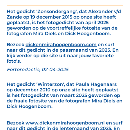
Het gedicht 'Zonsondergang', dat Alexander v/d
Zande op 19 december 2015 op onze site heeft
geplaatst, is het fotogedicht van april 2025
geworden op de voortreffelijke fotosite van de
fotografen Mira Diels en Dick Hoogenboom.
Bezoek
dickenmirahoogenboom.com
en surf
naar dit gedicht in de paasmaand van 2025. En
kijk verder op die site uit naar jouw favoriete
foto's.
Fortoredactie, 02-04-2025
Het gedicht 'Winterzon', dat Paula Hagenaars
op december 2010 op onze site heeft geplaatst,
is het fotogedicht van maart 2025 geworden op
de fraaie fotosite van de fotografen Mira Diels en
Dick Hoogenboom.
Bezoek
www.dickenmirahoogenboom.nl
en surf
naar dit gedicht in de lentemaand van 2025. En