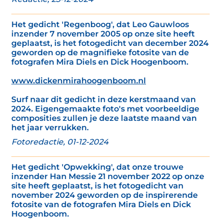
Het gedicht 'Regenboog', dat Leo Gauwloos
inzender 7 november 2005 op onze site heeft
geplaatst, is het fotogedicht van december 2024
geworden op de magnifieke fotosite van de
fotografen Mira Diels en Dick Hoogenboom.
www.dickenmirahoogenboom.nl
Surf naar dit gedicht in deze kerstmaand van
2024. Eigengemaakte foto's met voorbeeldige
composities zullen je deze laatste maand van
het jaar verrukken.
Fotoredactie, 01-12-2024
Het gedicht 'Opwekking', dat onze trouwe
inzender Han Messie 21 november 2022 op onze
site heeft geplaatst, is het fotogedicht van
november 2024 geworden op de inspirerende
fotosite van de fotografen Mira Diels en Dick
Hoogenboom.