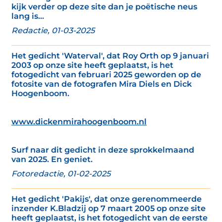
kijk verder op deze site dan je poëtische neus
lang is...
Redactie, 01-03-2025
Het gedicht 'Waterval', dat Roy Orth op 9 januari
2003 op onze site heeft geplaatst, is het
fotogedicht van februari 2025 geworden op de
fotosite van de fotografen Mira Diels en Dick
Hoogenboom.
www.dickenmirahoogenboom.nl
Surf naar dit gedicht in deze sprokkelmaand
van 2025. En geniet.
Fotoredactie, 01-02-2025
Het gedicht 'Pakijs', dat onze gerenommeerde
inzender K.Bladzij op 7 maart 2005 op onze site
heeft geplaatst, is het fotogedicht van de eerste