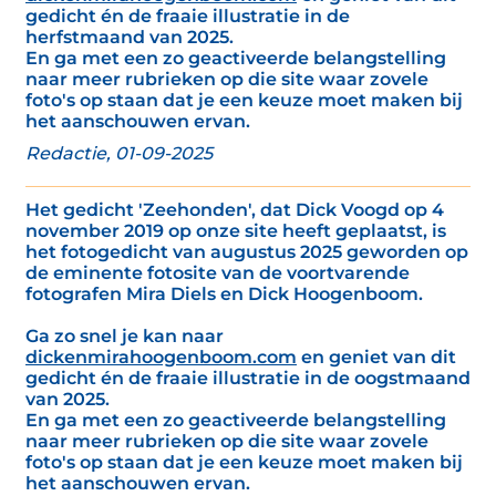
gedicht én de fraaie illustratie in de
herfstmaand van 2025.
En ga met een zo geactiveerde belangstelling
naar meer rubrieken op die site waar zovele
foto's op staan dat je een keuze moet maken bij
het aanschouwen ervan.
Redactie, 01-09-2025
Het gedicht 'Zeehonden', dat Dick Voogd op 4
november 2019 op onze site heeft geplaatst, is
het fotogedicht van augustus 2025 geworden op
de eminente fotosite van de voortvarende
fotografen Mira Diels en Dick Hoogenboom.
Ga zo snel je kan naar
dickenmirahoogenboom.com
en geniet van dit
gedicht én de fraaie illustratie in de oogstmaand
van 2025.
En ga met een zo geactiveerde belangstelling
naar meer rubrieken op die site waar zovele
foto's op staan dat je een keuze moet maken bij
het aanschouwen ervan.