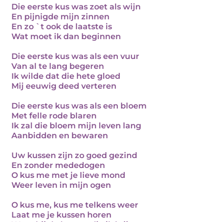
Die eerste kus was zoet als wijn
En pijnigde mijn zinnen
En zo `t ook de laatste is
Wat moet ik dan beginnen
Die eerste kus was als een vuur
Van al te lang begeren
Ik wilde dat die hete gloed
Mij eeuwig deed verteren
Die eerste kus was als een bloem
Met felle rode blaren
Ik zal die bloem mijn leven lang
Aanbidden en bewaren
Uw kussen zijn zo goed gezind
En zonder mededogen
O kus me met je lieve mond
Weer leven in mijn ogen
O kus me, kus me telkens weer
Laat me je kussen horen