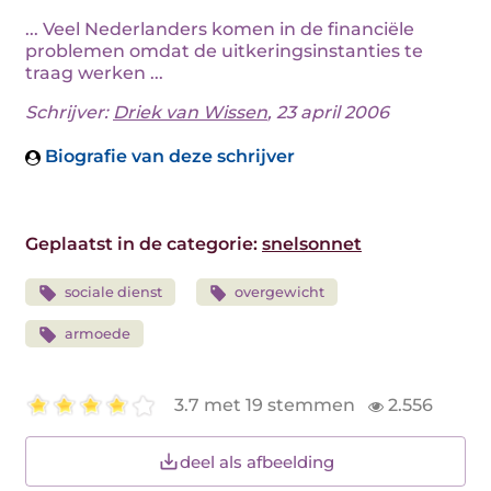
... Veel Nederlanders komen in de financiële
problemen omdat de uitkeringsinstanties te
traag werken ...
Schrijver:
Driek van Wissen
, 23 april 2006
Biografie van deze schrijver
Geplaatst in de categorie:
snelsonnet
sociale dienst
overgewicht
armoede
3.7 met 19 stemmen
2.556
deel als afbeelding