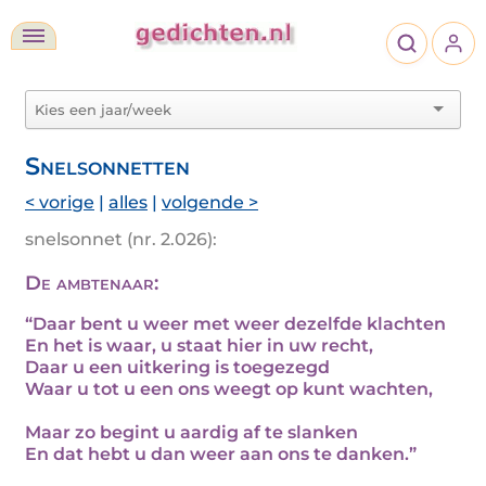
Snelsonnetten
< vorige
|
alles
|
volgende >
snelsonnet (nr. 2.026):
De ambtenaar:
“Daar bent u weer met weer dezelfde klachten
En het is waar, u staat hier in uw recht,
Daar u een uitkering is toegezegd
Waar u tot u een ons weegt op kunt wachten,
Maar zo begint u aardig af te slanken
En dat hebt u dan weer aan ons te danken.”