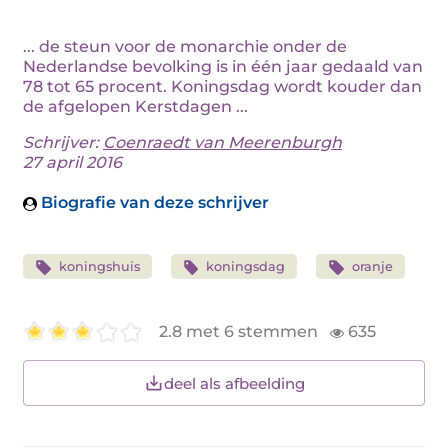
... de steun voor de monarchie onder de
Nederlandse bevolking is in één jaar gedaald van
78 tot 65 procent. Koningsdag wordt kouder dan
de afgelopen Kerstdagen ...
Schrijver:
Coenraedt van Meerenburgh
27 april 2016
Biografie van deze schrijver
koningshuis
koningsdag
oranje
2.8 met 6 stemmen
635
deel als afbeelding