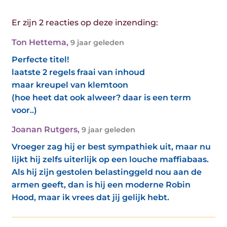
Er zijn 2 reacties op deze inzending:
Ton Hettema
,
9 jaar geleden
Perfecte titel!
laatste 2 regels fraai van inhoud
maar kreupel van klemtoon
(hoe heet dat ook alweer? daar is een term
voor..)
Joanan Rutgers
,
9 jaar geleden
Vroeger zag hij er best sympathiek uit, maar nu
lijkt hij zelfs uiterlijk op een louche maffiabaas.
Als hij zijn gestolen belastinggeld nou aan de
armen geeft, dan is hij een moderne Robin
Hood, maar ik vrees dat jij gelijk hebt.