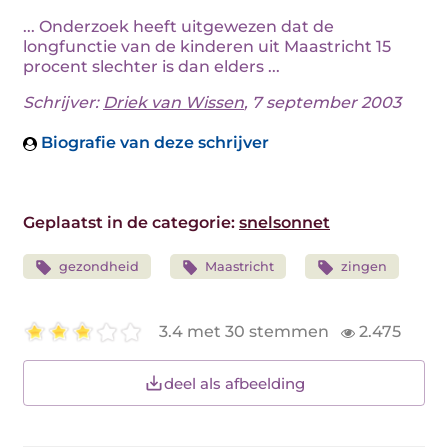
... Onderzoek heeft uitgewezen dat de
longfunctie van de kinderen uit Maastricht 15
procent slechter is dan elders ...
Schrijver:
Driek van Wissen
, 7 september 2003
Biografie van deze schrijver
Geplaatst in de categorie:
snelsonnet
gezondheid
Maastricht
zingen
3.4 met 30 stemmen
2.475
deel als afbeelding