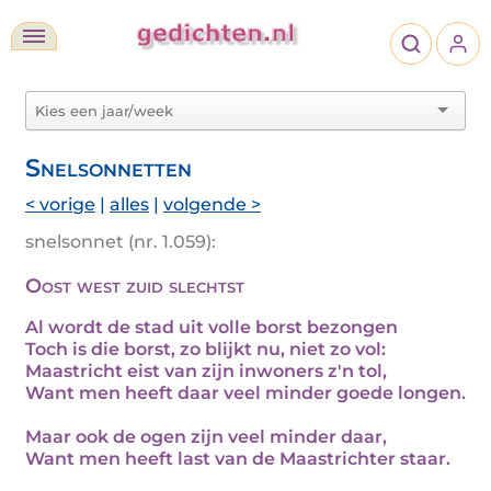
Snelsonnetten
< vorige
|
alles
|
volgende >
snelsonnet (nr. 1.059):
Oost west zuid slechtst
Al wordt de stad uit volle borst bezongen
Toch is die borst, zo blijkt nu, niet zo vol:
Maastricht eist van zijn inwoners z'n tol,
Want men heeft daar veel minder goede longen.
Maar ook de ogen zijn veel minder daar,
Want men heeft last van de Maastrichter staar.