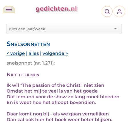
Snelsonnetten
< vorige
|
alles
|
volgende >
snelsonnet (nr. 1.271):
Niet te filmen
Ik wil "The passion of the Christ" niet zien
Omdat het mij te veel is van het goede
Dat iemand voor de show zo lang moet bloeden
En ik weet hoe het afloopt bovendien.
Daar komt nog bij - als we gaan vergelijken
Dan zal ook hier het boek weer beter blijken.