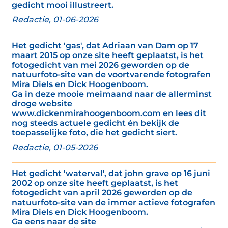
gedicht mooi illustreert.
Redactie, 01-06-2026
Het gedicht 'gas', dat Adriaan van Dam op 17
maart 2015 op onze site heeft geplaatst, is het
fotogedicht van mei 2026 geworden op de
natuurfoto-site van de voortvarende fotografen
Mira Diels en Dick Hoogenboom.
Ga in deze mooie meimaand naar de allerminst
droge website
www.dickenmirahoogenboom.com
en lees dit
nog steeds actuele gedicht én bekijk de
toepasselijke foto, die het gedicht siert.
Redactie, 01-05-2026
Het gedicht 'waterval', dat john grave op 16 juni
2002 op onze site heeft geplaatst, is het
fotogedicht van april 2026 geworden op de
natuurfoto-site van de immer actieve fotografen
Mira Diels en Dick Hoogenboom.
Ga eens naar de site