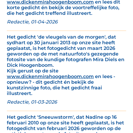
www.dickenmirahoogenboom.com
en lees dit
korte gedicht én bekijk de voortreffelijke foto,
die het gedicht treffend illustreert.
Redactie, 01-04-2026
Het gedicht 'de vleugels van de morgen', dat
sydhart op 30 januari 2013 op onze site heeft
geplaatst, is het fotogedicht van maart 2026
geworden op de met natuurfoto's gezegende
fotosite van de kundige fotografen Mira Diels en
Dick Hoogenboom.
Kijk gerust op de site
www.dickenmirahoogenboom.com
en lees -
opnieuw? - dit gedicht én bekijk de
kunstzinnige foto, die het gedicht fraai
illustreert.
Redactie, 01-03-2026
Het gedicht 'Sneeuwstorm', dat Nadine op 16
februari 2010 op onze site heeft geplaatst, is het
fotogedicht van februari 2026 geworden op de