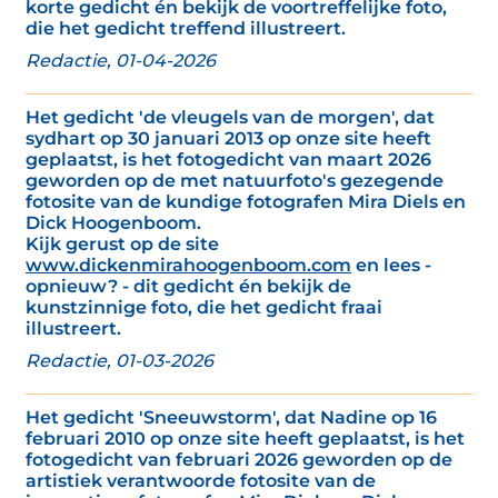
korte gedicht én bekijk de voortreffelijke foto,
die het gedicht treffend illustreert.
Redactie, 01-04-2026
Het gedicht 'de vleugels van de morgen', dat
sydhart op 30 januari 2013 op onze site heeft
geplaatst, is het fotogedicht van maart 2026
geworden op de met natuurfoto's gezegende
fotosite van de kundige fotografen Mira Diels en
Dick Hoogenboom.
Kijk gerust op de site
www.dickenmirahoogenboom.com
en lees -
opnieuw? - dit gedicht én bekijk de
kunstzinnige foto, die het gedicht fraai
illustreert.
Redactie, 01-03-2026
Het gedicht 'Sneeuwstorm', dat Nadine op 16
februari 2010 op onze site heeft geplaatst, is het
fotogedicht van februari 2026 geworden op de
artistiek verantwoorde fotosite van de