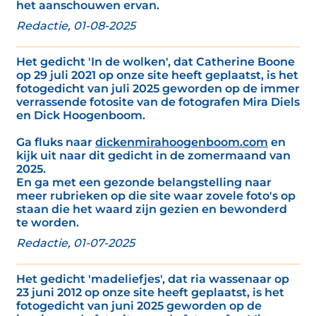
het aanschouwen ervan.
Redactie, 01-08-2025
Het gedicht 'In de wolken', dat Catherine Boone
op 29 juli 2021 op onze site heeft geplaatst, is het
fotogedicht van juli 2025 geworden op de immer
verrassende fotosite van de fotografen Mira Diels
en Dick Hoogenboom.
Ga fluks naar
dickenmirahoogenboom.com
en
kijk uit naar dit gedicht in de zomermaand van
2025.
En ga met een gezonde belangstelling naar
meer rubrieken op die site waar zovele foto's op
staan die het waard zijn gezien en bewonderd
te worden.
Redactie, 01-07-2025
Het gedicht 'madeliefjes', dat ria wassenaar op
23 juni 2012 op onze site heeft geplaatst, is het
fotogedicht van juni 2025 geworden op de