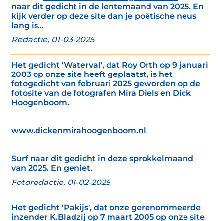
naar dit gedicht in de lentemaand van 2025. En
kijk verder op deze site dan je poëtische neus
lang is...
Redactie, 01-03-2025
Het gedicht 'Waterval', dat Roy Orth op 9 januari
2003 op onze site heeft geplaatst, is het
fotogedicht van februari 2025 geworden op de
fotosite van de fotografen Mira Diels en Dick
Hoogenboom.
www.dickenmirahoogenboom.nl
Surf naar dit gedicht in deze sprokkelmaand
van 2025. En geniet.
Fotoredactie, 01-02-2025
Het gedicht 'Pakijs', dat onze gerenommeerde
inzender K.Bladzij op 7 maart 2005 op onze site