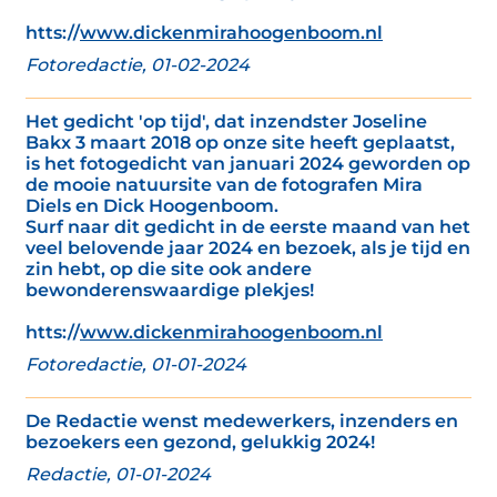
htts://
www.dickenmirahoogenboom.nl
Fotoredactie, 01-02-2024
Het gedicht 'op tijd', dat inzendster Joseline
Bakx 3 maart 2018 op onze site heeft geplaatst,
is het fotogedicht van januari 2024 geworden op
de mooie natuursite van de fotografen Mira
Diels en Dick Hoogenboom.
Surf naar dit gedicht in de eerste maand van het
veel belovende jaar 2024 en bezoek, als je tijd en
zin hebt, op die site ook andere
bewonderenswaardige plekjes!
htts://
www.dickenmirahoogenboom.nl
Fotoredactie, 01-01-2024
De Redactie wenst medewerkers, inzenders en
bezoekers een gezond, gelukkig 2024!
Redactie, 01-01-2024