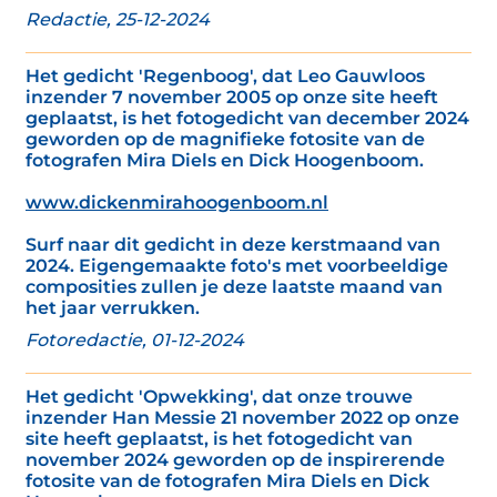
Redactie, 25-12-2024
Het gedicht 'Regenboog', dat Leo Gauwloos
inzender 7 november 2005 op onze site heeft
geplaatst, is het fotogedicht van december 2024
geworden op de magnifieke fotosite van de
fotografen Mira Diels en Dick Hoogenboom.
www.dickenmirahoogenboom.nl
Surf naar dit gedicht in deze kerstmaand van
2024. Eigengemaakte foto's met voorbeeldige
composities zullen je deze laatste maand van
het jaar verrukken.
Fotoredactie, 01-12-2024
Het gedicht 'Opwekking', dat onze trouwe
inzender Han Messie 21 november 2022 op onze
site heeft geplaatst, is het fotogedicht van
november 2024 geworden op de inspirerende
fotosite van de fotografen Mira Diels en Dick