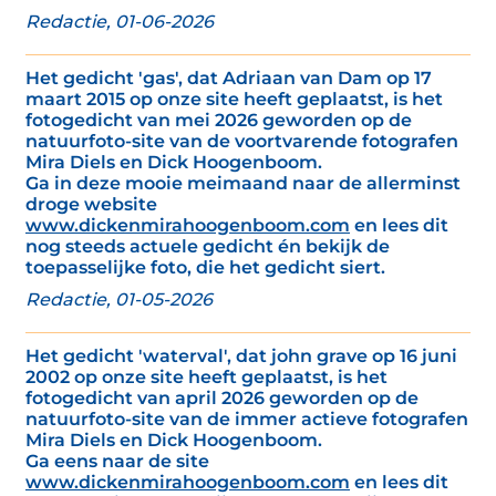
Redactie, 01-06-2026
Het gedicht 'gas', dat Adriaan van Dam op 17
maart 2015 op onze site heeft geplaatst, is het
fotogedicht van mei 2026 geworden op de
natuurfoto-site van de voortvarende fotografen
Mira Diels en Dick Hoogenboom.
Ga in deze mooie meimaand naar de allerminst
droge website
www.dickenmirahoogenboom.com
en lees dit
nog steeds actuele gedicht én bekijk de
toepasselijke foto, die het gedicht siert.
Redactie, 01-05-2026
Het gedicht 'waterval', dat john grave op 16 juni
2002 op onze site heeft geplaatst, is het
fotogedicht van april 2026 geworden op de
natuurfoto-site van de immer actieve fotografen
Mira Diels en Dick Hoogenboom.
Ga eens naar de site
www.dickenmirahoogenboom.com
en lees dit