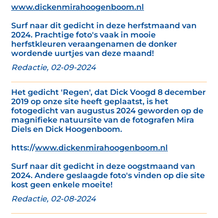
www.dickenmirahoogenboom.nl
Surf naar dit gedicht in deze herfstmaand van
2024. Prachtige foto's vaak in mooie
herfstkleuren veraangenamen de donker
wordende uurtjes van deze maand!
Redactie, 02-09-2024
Het gedicht 'Regen', dat Dick Voogd 8 december
2019 op onze site heeft geplaatst, is het
fotogedicht van augustus 2024 geworden op de
magnifieke natuursite van de fotografen Mira
Diels en Dick Hoogenboom.
htts://
www.dickenmirahoogenboom.nl
Surf naar dit gedicht in deze oogstmaand van
2024. Andere geslaagde foto's vinden op die site
kost geen enkele moeite!
Redactie, 02-08-2024