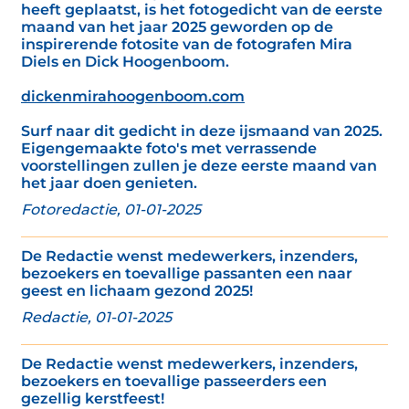
heeft geplaatst, is het fotogedicht van de eerste
maand van het jaar 2025 geworden op de
inspirerende fotosite van de fotografen Mira
Diels en Dick Hoogenboom.
dickenmirahoogenboom.com
Surf naar dit gedicht in deze ijsmaand van 2025.
Eigengemaakte foto's met verrassende
voorstellingen zullen je deze eerste maand van
het jaar doen genieten.
Fotoredactie, 01-01-2025
De Redactie wenst medewerkers, inzenders,
bezoekers en toevallige passanten een naar
geest en lichaam gezond 2025!
Redactie, 01-01-2025
De Redactie wenst medewerkers, inzenders,
bezoekers en toevallige passeerders een
gezellig kerstfeest!