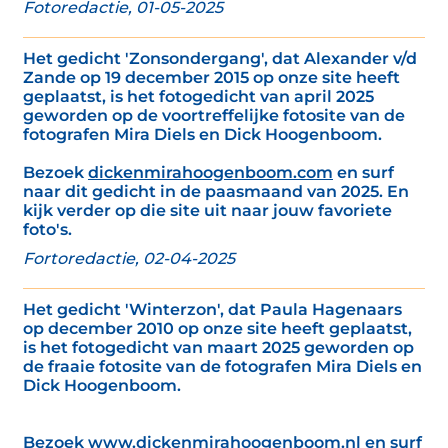
Fotoredactie, 01-05-2025
Het gedicht 'Zonsondergang', dat Alexander v/d
Zande op 19 december 2015 op onze site heeft
geplaatst, is het fotogedicht van april 2025
geworden op de voortreffelijke fotosite van de
fotografen Mira Diels en Dick Hoogenboom.
Bezoek
dickenmirahoogenboom.com
en surf
naar dit gedicht in de paasmaand van 2025. En
kijk verder op die site uit naar jouw favoriete
foto's.
Fortoredactie, 02-04-2025
Het gedicht 'Winterzon', dat Paula Hagenaars
op december 2010 op onze site heeft geplaatst,
is het fotogedicht van maart 2025 geworden op
de fraaie fotosite van de fotografen Mira Diels en
Dick Hoogenboom.
Bezoek
www.dickenmirahoogenboom.nl
en surf