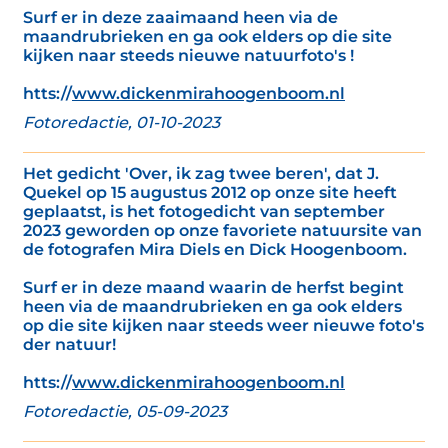
Surf er in deze zaaimaand heen via de
maandrubrieken en ga ook elders op die site
kijken naar steeds nieuwe natuurfoto's !
htts://
www.dickenmirahoogenboom.nl
Fotoredactie, 01-10-2023
Het gedicht 'Over, ik zag twee beren', dat J.
Quekel op 15 augustus 2012 op onze site heeft
geplaatst, is het fotogedicht van september
2023 geworden op onze favoriete natuursite van
de fotografen Mira Diels en Dick Hoogenboom.
Surf er in deze maand waarin de herfst begint
heen via de maandrubrieken en ga ook elders
op die site kijken naar steeds weer nieuwe foto's
der natuur!
htts://
www.dickenmirahoogenboom.nl
Fotoredactie, 05-09-2023