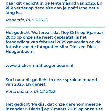
naar dit gedicht in de lentemaand van 2025. En
kijk verder op deze site dan je poëtische neus
lang is...
Redactie, 01-03-2025
Het gedicht 'Waterval', dat Roy Orth op 9 januari
2003 op onze site heeft geplaatst, is het
fotogedicht van februari 2025 geworden op de
fotosite van de fotografen Mira Diels en Dick
Hoogenboom.
www.dickenmirahoogenboom.nl
Surf naar dit gedicht in deze sprokkelmaand
van 2025. En geniet.
Fotoredactie, 01-02-2025
Het gedicht 'Pakijs', dat onze gerenommeerde
inzender K.Bladzij op 7 maart 2005 op onze site