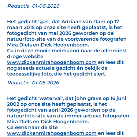
Redactie, 01-06-2026
Het gedicht 'gas', dat Adriaan van Dam op 17
maart 2015 op onze site heeft geplaatst, is het
fotogedicht van mei 2026 geworden op de
natuurfoto-site van de voortvarende fotografen
Mira Diels en Dick Hoogenboom.
Ga in deze mooie meimaand naar de allerminst
droge website
www.dickenmirahoogenboom.com
en lees dit
nog steeds actuele gedicht én bekijk de
toepasselijke foto, die het gedicht siert.
Redactie, 01-05-2026
Het gedicht 'waterval', dat john grave op 16 juni
2002 op onze site heeft geplaatst, is het
fotogedicht van april 2026 geworden op de
natuurfoto-site van de immer actieve fotografen
Mira Diels en Dick Hoogenboom.
Ga eens naar de site
www.dickenmirahoogenboom.com
en lees dit