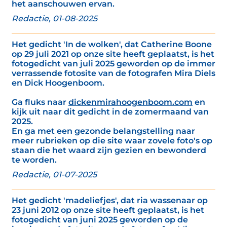
het aanschouwen ervan.
Redactie, 01-08-2025
Het gedicht 'In de wolken', dat Catherine Boone
op 29 juli 2021 op onze site heeft geplaatst, is het
fotogedicht van juli 2025 geworden op de immer
verrassende fotosite van de fotografen Mira Diels
en Dick Hoogenboom.
Ga fluks naar
dickenmirahoogenboom.com
en
kijk uit naar dit gedicht in de zomermaand van
2025.
En ga met een gezonde belangstelling naar
meer rubrieken op die site waar zovele foto's op
staan die het waard zijn gezien en bewonderd
te worden.
Redactie, 01-07-2025
Het gedicht 'madeliefjes', dat ria wassenaar op
23 juni 2012 op onze site heeft geplaatst, is het
fotogedicht van juni 2025 geworden op de