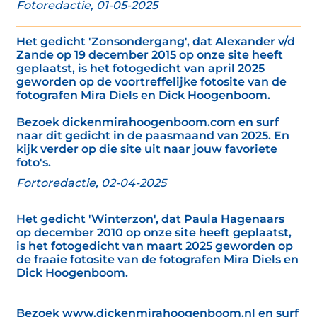
Fotoredactie, 01-05-2025
Het gedicht 'Zonsondergang', dat Alexander v/d
Zande op 19 december 2015 op onze site heeft
geplaatst, is het fotogedicht van april 2025
geworden op de voortreffelijke fotosite van de
fotografen Mira Diels en Dick Hoogenboom.
Bezoek
dickenmirahoogenboom.com
en surf
naar dit gedicht in de paasmaand van 2025. En
kijk verder op die site uit naar jouw favoriete
foto's.
Fortoredactie, 02-04-2025
Het gedicht 'Winterzon', dat Paula Hagenaars
op december 2010 op onze site heeft geplaatst,
is het fotogedicht van maart 2025 geworden op
de fraaie fotosite van de fotografen Mira Diels en
Dick Hoogenboom.
Bezoek
www.dickenmirahoogenboom.nl
en surf