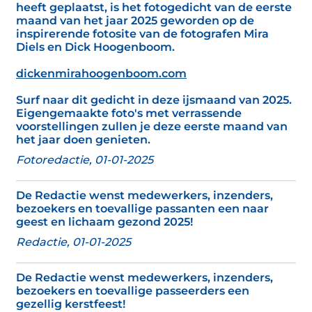
heeft geplaatst, is het fotogedicht van de eerste
maand van het jaar 2025 geworden op de
inspirerende fotosite van de fotografen Mira
Diels en Dick Hoogenboom.
dickenmirahoogenboom.com
Surf naar dit gedicht in deze ijsmaand van 2025.
Eigengemaakte foto's met verrassende
voorstellingen zullen je deze eerste maand van
het jaar doen genieten.
Fotoredactie, 01-01-2025
De Redactie wenst medewerkers, inzenders,
bezoekers en toevallige passanten een naar
geest en lichaam gezond 2025!
Redactie, 01-01-2025
De Redactie wenst medewerkers, inzenders,
bezoekers en toevallige passeerders een
gezellig kerstfeest!