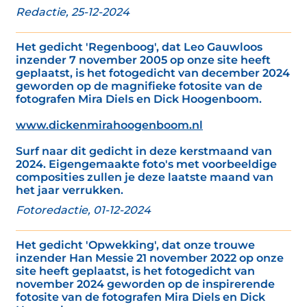
Redactie, 25-12-2024
Het gedicht 'Regenboog', dat Leo Gauwloos
inzender 7 november 2005 op onze site heeft
geplaatst, is het fotogedicht van december 2024
geworden op de magnifieke fotosite van de
fotografen Mira Diels en Dick Hoogenboom.
www.dickenmirahoogenboom.nl
Surf naar dit gedicht in deze kerstmaand van
2024. Eigengemaakte foto's met voorbeeldige
composities zullen je deze laatste maand van
het jaar verrukken.
Fotoredactie, 01-12-2024
Het gedicht 'Opwekking', dat onze trouwe
inzender Han Messie 21 november 2022 op onze
site heeft geplaatst, is het fotogedicht van
november 2024 geworden op de inspirerende
fotosite van de fotografen Mira Diels en Dick