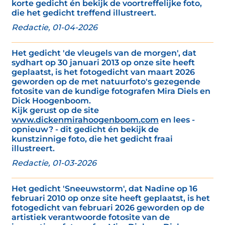
korte gedicht én bekijk de voortreffelijke foto,
die het gedicht treffend illustreert.
Redactie, 01-04-2026
Het gedicht 'de vleugels van de morgen', dat
sydhart op 30 januari 2013 op onze site heeft
geplaatst, is het fotogedicht van maart 2026
geworden op de met natuurfoto's gezegende
fotosite van de kundige fotografen Mira Diels en
Dick Hoogenboom.
Kijk gerust op de site
www.dickenmirahoogenboom.com
en lees -
opnieuw? - dit gedicht én bekijk de
kunstzinnige foto, die het gedicht fraai
illustreert.
Redactie, 01-03-2026
Het gedicht 'Sneeuwstorm', dat Nadine op 16
februari 2010 op onze site heeft geplaatst, is het
fotogedicht van februari 2026 geworden op de
artistiek verantwoorde fotosite van de