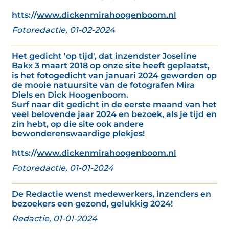
htts://
www.dickenmirahoogenboom.nl
Fotoredactie, 01-02-2024
Het gedicht 'op tijd', dat inzendster Joseline
Bakx 3 maart 2018 op onze site heeft geplaatst,
is het fotogedicht van januari 2024 geworden op
de mooie natuursite van de fotografen Mira
Diels en Dick Hoogenboom.
Surf naar dit gedicht in de eerste maand van het
veel belovende jaar 2024 en bezoek, als je tijd en
zin hebt, op die site ook andere
bewonderenswaardige plekjes!
htts://
www.dickenmirahoogenboom.nl
Fotoredactie, 01-01-2024
De Redactie wenst medewerkers, inzenders en
bezoekers een gezond, gelukkig 2024!
Redactie, 01-01-2024