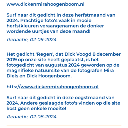
www.dickenmirahoogenboom.nl
Surf naar dit gedicht in deze herfstmaand van
2024. Prachtige foto's vaak in mooie
herfstkleuren veraangenamen de donker
wordende uurtjes van deze maand!
Redactie, 02-09-2024
Het gedicht 'Regen', dat Dick Voogd 8 december
2019 op onze site heeft geplaatst, is het
fotogedicht van augustus 2024 geworden op de
magnifieke natuursite van de fotografen Mira
Diels en Dick Hoogenboom.
htts://
www.dickenmirahoogenboom.nl
Surf naar dit gedicht in deze oogstmaand van
2024. Andere geslaagde foto's vinden op die site
kost geen enkele moeite!
Redactie, 02-08-2024