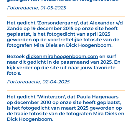
Fotoredactie, 01-05-2025
Het gedicht 'Zonsondergang', dat Alexander v/d
Zande op 19 december 2015 op onze site heeft
geplaatst, is het fotogedicht van april 2025
geworden op de voortreffelijke fotosite van de
fotografen Mira Diels en Dick Hoogenboom.
Bezoek
dickenmirahoogenboom.com
en surf
naar dit gedicht in de paasmaand van 2025. En
kijk verder op die site uit naar jouw favoriete
foto's.
Fortoredactie, 02-04-2025
Het gedicht 'Winterzon', dat Paula Hagenaars
op december 2010 op onze site heeft geplaatst,
is het fotogedicht van maart 2025 geworden op
de fraaie fotosite van de fotografen Mira Diels en
Dick Hoogenboom.