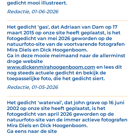
gedicht mooi illustreert.
Redactie, 01-06-2026
Het gedicht 'gas', dat Adriaan van Dam op 17
maart 2015 op onze site heeft geplaatst, is het
fotogedicht van mei 2026 geworden op de
natuurfoto-site van de voortvarende fotografen
Mira Diels en Dick Hoogenboom.
Ga in deze mooie meimaand naar de allerminst
droge website
www.dickenmirahoogenboom.com
en lees dit
nog steeds actuele gedicht én bekijk de
toepasselijke foto, die het gedicht siert.
Redactie, 01-05-2026
Het gedicht 'waterval', dat john grave op 16 juni
2002 op onze site heeft geplaatst, is het
fotogedicht van april 2026 geworden op de
natuurfoto-site van de immer actieve fotografen
Mira Diels en Dick Hoogenboom.
Ga eens naar de site