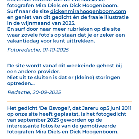
fotografen Mira Diels en Dick Hoogenboom.
Surf naar de site
dickenmirahoogenboom.com
en geniet van dit gedicht én de fraaie illustratie
in de wijnmaand van 2025.
En surf door naar meer rubrieken op die site
waar zovele foto's op staan dat je er zeker een
vakantiedag voor kunt uittrekken.
Fotoredactie, 01-10-2025
De site wordt vanaf dit weekeinde gehost bij
een andere provider.
Niet uit te sluiten is dat er (kleine) storingen
optreden...
Redactie, 20-09-2025
Het gedicht 'De IJsvogel', dat Jareru op5 juni 2011
op onze site heeft geplaatst, is het fotogedicht
van september 2025 geworden op de
interessante fotosite van de gemotiveerde
fotografen Mira Diels en Dick Hoogenboom.