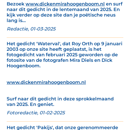
Bezoek
www.dickenmirahoogenboom.nl
en surf
naar dit gedicht in de lentemaand van 2025. En
kijk verder op deze site dan je poëtische neus
lang is...
Redactie, 01-03-2025
Het gedicht 'Waterval', dat Roy Orth op 9 januari
2003 op onze site heeft geplaatst, is het
fotogedicht van februari 2025 geworden op de
fotosite van de fotografen Mira Diels en Dick
Hoogenboom.
www.dickenmirahoogenboom.nl
Surf naar dit gedicht in deze sprokkelmaand
van 2025. En geniet.
Fotoredactie, 01-02-2025
Het gedicht 'Pakijs', dat onze gerenommeerde