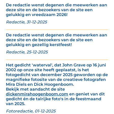
De redactie wenst degenen die meewerken aan
deze site en de bezoekers van de site een
gelukkig en vreedzaam 2026!
Redactie, 31-12-2025
De redactie wenst degenen die meewerken aan
deze site en de bezoekers van de site een
gelukkig en gezellig kerstfeest!
Redactie, 25-12-2025
Het gedicht 'waterval', dat John Grave op 16 juni
2002 op onze site heeft geplaatst, is het
fotogedicht van december 2025 geworden op de
magnifieke fotosite van de creatieve fotografen
Mira Diels en Dick Hoogenboom.
Bekijk met aandacht de site
dickenmirahoogenboom.com
en geniet van dit
gedicht én de talrijke foto's in de feestmaand
van 2025.
Fotoredactie, 01-12-2025