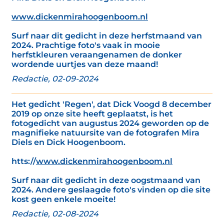
www.dickenmirahoogenboom.nl
Surf naar dit gedicht in deze herfstmaand van
2024. Prachtige foto's vaak in mooie
herfstkleuren veraangenamen de donker
wordende uurtjes van deze maand!
Redactie, 02-09-2024
Het gedicht 'Regen', dat Dick Voogd 8 december
2019 op onze site heeft geplaatst, is het
fotogedicht van augustus 2024 geworden op de
magnifieke natuursite van de fotografen Mira
Diels en Dick Hoogenboom.
htts://
www.dickenmirahoogenboom.nl
Surf naar dit gedicht in deze oogstmaand van
2024. Andere geslaagde foto's vinden op die site
kost geen enkele moeite!
Redactie, 02-08-2024