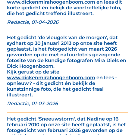
www.dickenmirahoogenboom.com
en lees dit
korte gedicht én bekijk de voortreffelijke foto,
die het gedicht treffend illustreert.
Redactie, 01-04-2026
Het gedicht 'de vleugels van de morgen', dat
sydhart op 30 januari 2013 op onze site heeft
geplaatst, is het fotogedicht van maart 2026
geworden op de met natuurfoto's gezegende
fotosite van de kundige fotografen Mira Diels en
Dick Hoogenboom.
Kijk gerust op de site
www.dickenmirahoogenboom.com
en lees -
opnieuw? - dit gedicht én bekijk de
kunstzinnige foto, die het gedicht fraai
illustreert.
Redactie, 01-03-2026
Het gedicht 'Sneeuwstorm', dat Nadine op 16
februari 2010 op onze site heeft geplaatst, is het
fotogedicht van februari 2026 geworden op de