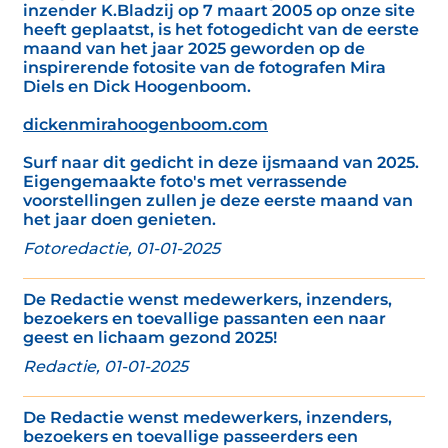
inzender K.Bladzij op 7 maart 2005 op onze site
heeft geplaatst, is het fotogedicht van de eerste
maand van het jaar 2025 geworden op de
inspirerende fotosite van de fotografen Mira
Diels en Dick Hoogenboom.
dickenmirahoogenboom.com
Surf naar dit gedicht in deze ijsmaand van 2025.
Eigengemaakte foto's met verrassende
voorstellingen zullen je deze eerste maand van
het jaar doen genieten.
Fotoredactie, 01-01-2025
De Redactie wenst medewerkers, inzenders,
bezoekers en toevallige passanten een naar
geest en lichaam gezond 2025!
Redactie, 01-01-2025
De Redactie wenst medewerkers, inzenders,
bezoekers en toevallige passeerders een