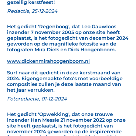
gezellig kerstfeest!
Redactie, 25-12-2024
Het gedicht 'Regenboog', dat Leo Gauwloos
inzender 7 november 2005 op onze site heeft
geplaatst, is het fotogedicht van december 2024
geworden op de magnifieke fotosite van de
fotografen Mira Diels en Dick Hoogenboom.
www.dickenmirahoogenboom.nl
Surf naar dit gedicht in deze kerstmaand van
2024. Eigengemaakte foto's met voorbeeldige
composities zullen je deze laatste maand van
het jaar verrukken.
Fotoredactie, 01-12-2024
Het gedicht 'Opwekking', dat onze trouwe
inzender Han Messie 21 november 2022 op onze
site heeft geplaatst, is het fotogedicht van
november 2024 geworden op de inspirerende