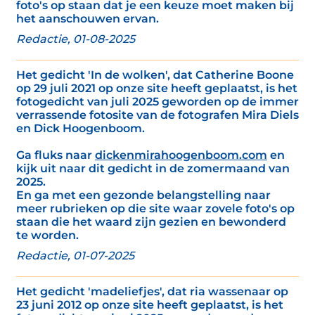
foto's op staan dat je een keuze moet maken bij
het aanschouwen ervan.
Redactie, 01-08-2025
Het gedicht 'In de wolken', dat Catherine Boone
op 29 juli 2021 op onze site heeft geplaatst, is het
fotogedicht van juli 2025 geworden op de immer
verrassende fotosite van de fotografen Mira Diels
en Dick Hoogenboom.
Ga fluks naar
dickenmirahoogenboom.com
en
kijk uit naar dit gedicht in de zomermaand van
2025.
En ga met een gezonde belangstelling naar
meer rubrieken op die site waar zovele foto's op
staan die het waard zijn gezien en bewonderd
te worden.
Redactie, 01-07-2025
Het gedicht 'madeliefjes', dat ria wassenaar op
23 juni 2012 op onze site heeft geplaatst, is het