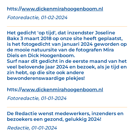
htts://
www.dickenmirahoogenboom.nl
Fotoredactie, 01-02-2024
Het gedicht 'op tijd', dat inzendster Joseline
Bakx 3 maart 2018 op onze site heeft geplaatst,
is het fotogedicht van januari 2024 geworden op
de mooie natuursite van de fotografen Mira
Diels en Dick Hoogenboom.
Surf naar dit gedicht in de eerste maand van het
veel belovende jaar 2024 en bezoek, als je tijd en
zin hebt, op die site ook andere
bewonderenswaardige plekjes!
htts://
www.dickenmirahoogenboom.nl
Fotoredactie, 01-01-2024
De Redactie wenst medewerkers, inzenders en
bezoekers een gezond, gelukkig 2024!
Redactie, 01-01-2024