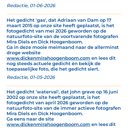
Redactie, 01-06-2026
Het gedicht 'gas', dat Adriaan van Dam op 17
maart 2015 op onze site heeft geplaatst, is het
fotogedicht van mei 2026 geworden op de
natuurfoto-site van de voortvarende fotografen
Mira Diels en Dick Hoogenboom.
Ga in deze mooie meimaand naar de allerminst
droge website
www.dickenmirahoogenboom.com
en lees dit
nog steeds actuele gedicht én bekijk de
toepasselijke foto, die het gedicht siert.
Redactie, 01-05-2026
Het gedicht 'waterval', dat john grave op 16 juni
2002 op onze site heeft geplaatst, is het
fotogedicht van april 2026 geworden op de
natuurfoto-site van de immer actieve fotografen
Mira Diels en Dick Hoogenboom.
Ga eens naar de site
www.dickenmirahoogenboom.com
en lees dit