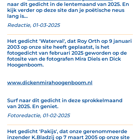
naar dit gedicht in de lentemaand van 2025. En
kijk verder op deze site dan je poëtische neus
lang is...
Redactie, 01-03-2025
Het gedicht 'Waterval', dat Roy Orth op 9 januari
2003 op onze site heeft geplaatst, is het
fotogedicht van februari 2025 geworden op de
fotosite van de fotografen Mira Diels en Dick
Hoogenboom.
www.dickenmirahoogenboom.nl
Surf naar dit gedicht in deze sprokkelmaand
van 2025. En geniet.
Fotoredactie, 01-02-2025
Het gedicht 'Pakijs', dat onze gerenommeerde
inzender K.Bladzij op 7 maart 2005 op onze site