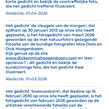
korte gedicht én bekijk de voortreffelijke foto,
die het gedicht treffend illustreert.
Redactie, 01-04-2026
Het gedicht 'de vleugels van de morgen', dat
sydhart op 30 januari 2013 op onze site heeft
geplaatst, is het fotogedicht van maart 2026
geworden op de met natuurfoto's gezegende
fotosite van de kundige fotografen Mira Diels en
Dick Hoogenboom.
Kijk gerust op de site
www.dickenmirahoogenboom.com
en lees -
opnieuw? - dit gedicht én bekijk de
kunstzinnige foto, die het gedicht fraai
illustreert.
Redactie, 01-03-2026
Het gedicht 'Sneeuwstorm', dat Nadine op 16
februari 2010 op onze site heeft geplaatst, is het
fotogedicht van februari 2026 geworden op de
artistiek verantwoorde fotosite van de