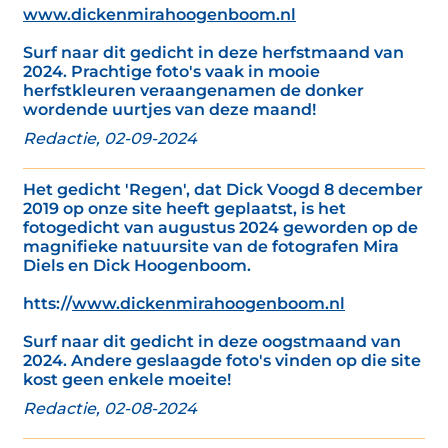
www.dickenmirahoogenboom.nl
Surf naar dit gedicht in deze herfstmaand van
2024. Prachtige foto's vaak in mooie
herfstkleuren veraangenamen de donker
wordende uurtjes van deze maand!
Redactie, 02-09-2024
Het gedicht 'Regen', dat Dick Voogd 8 december
2019 op onze site heeft geplaatst, is het
fotogedicht van augustus 2024 geworden op de
magnifieke natuursite van de fotografen Mira
Diels en Dick Hoogenboom.
htts://
www.dickenmirahoogenboom.nl
Surf naar dit gedicht in deze oogstmaand van
2024. Andere geslaagde foto's vinden op die site
kost geen enkele moeite!
Redactie, 02-08-2024