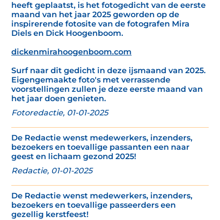
heeft geplaatst, is het fotogedicht van de eerste
maand van het jaar 2025 geworden op de
inspirerende fotosite van de fotografen Mira
Diels en Dick Hoogenboom.
dickenmirahoogenboom.com
Surf naar dit gedicht in deze ijsmaand van 2025.
Eigengemaakte foto's met verrassende
voorstellingen zullen je deze eerste maand van
het jaar doen genieten.
Fotoredactie, 01-01-2025
De Redactie wenst medewerkers, inzenders,
bezoekers en toevallige passanten een naar
geest en lichaam gezond 2025!
Redactie, 01-01-2025
De Redactie wenst medewerkers, inzenders,
bezoekers en toevallige passeerders een
gezellig kerstfeest!