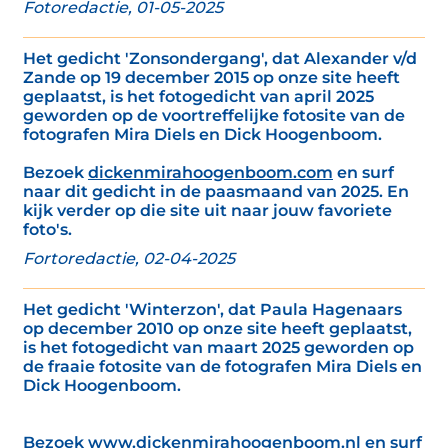
Fotoredactie, 01-05-2025
Het gedicht 'Zonsondergang', dat Alexander v/d
Zande op 19 december 2015 op onze site heeft
geplaatst, is het fotogedicht van april 2025
geworden op de voortreffelijke fotosite van de
fotografen Mira Diels en Dick Hoogenboom.
Bezoek
dickenmirahoogenboom.com
en surf
naar dit gedicht in de paasmaand van 2025. En
kijk verder op die site uit naar jouw favoriete
foto's.
Fortoredactie, 02-04-2025
Het gedicht 'Winterzon', dat Paula Hagenaars
op december 2010 op onze site heeft geplaatst,
is het fotogedicht van maart 2025 geworden op
de fraaie fotosite van de fotografen Mira Diels en
Dick Hoogenboom.
Bezoek
www.dickenmirahoogenboom.nl
en surf