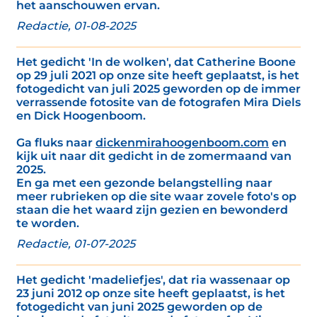
het aanschouwen ervan.
Redactie, 01-08-2025
Het gedicht 'In de wolken', dat Catherine Boone
op 29 juli 2021 op onze site heeft geplaatst, is het
fotogedicht van juli 2025 geworden op de immer
verrassende fotosite van de fotografen Mira Diels
en Dick Hoogenboom.
Ga fluks naar
dickenmirahoogenboom.com
en
kijk uit naar dit gedicht in de zomermaand van
2025.
En ga met een gezonde belangstelling naar
meer rubrieken op die site waar zovele foto's op
staan die het waard zijn gezien en bewonderd
te worden.
Redactie, 01-07-2025
Het gedicht 'madeliefjes', dat ria wassenaar op
23 juni 2012 op onze site heeft geplaatst, is het
fotogedicht van juni 2025 geworden op de