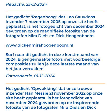
Redactie, 25-12-2024
Het gedicht 'Regenboog', dat Leo Gauwloos
inzender 7 november 2005 op onze site heeft
geplaatst, is het fotogedicht van december 2024
geworden op de magnifieke fotosite van de
fotografen Mira Diels en Dick Hoogenboom.
www.dickenmirahoogenboom.nl
Surf naar dit gedicht in deze kerstmaand van
2024. Eigengemaakte foto's met voorbeeldige
composities zullen je deze laatste maand van
het jaar verrukken.
Fotoredactie, 01-12-2024
Het gedicht 'Opwekking', dat onze trouwe
inzender Han Messie 21 november 2022 op onze
site heeft geplaatst, is het fotogedicht van
november 2024 geworden op de inspirerende
fotosite van de fotografen Mira Diels en Dick