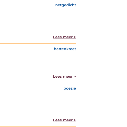
netgedicht
Lees meer >
hartenkreet
Lees meer >
poëzie
Lees meer >