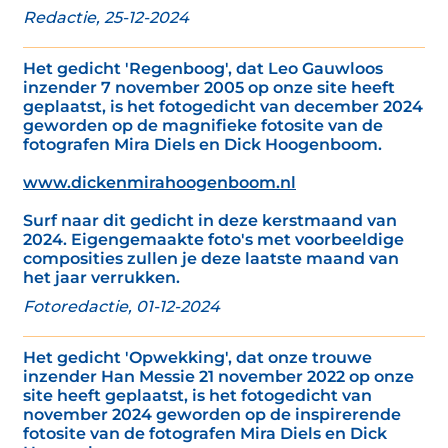
Redactie, 25-12-2024
Het gedicht 'Regenboog', dat Leo Gauwloos
inzender 7 november 2005 op onze site heeft
geplaatst, is het fotogedicht van december 2024
geworden op de magnifieke fotosite van de
fotografen Mira Diels en Dick Hoogenboom.
www.dickenmirahoogenboom.nl
Surf naar dit gedicht in deze kerstmaand van
2024. Eigengemaakte foto's met voorbeeldige
composities zullen je deze laatste maand van
het jaar verrukken.
Fotoredactie, 01-12-2024
Het gedicht 'Opwekking', dat onze trouwe
inzender Han Messie 21 november 2022 op onze
site heeft geplaatst, is het fotogedicht van
november 2024 geworden op de inspirerende
fotosite van de fotografen Mira Diels en Dick