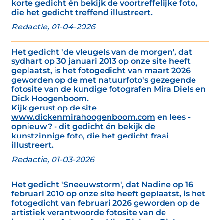
korte gedicht én bekijk de voortreffelijke foto,
die het gedicht treffend illustreert.
Redactie, 01-04-2026
Het gedicht 'de vleugels van de morgen', dat
sydhart op 30 januari 2013 op onze site heeft
geplaatst, is het fotogedicht van maart 2026
geworden op de met natuurfoto's gezegende
fotosite van de kundige fotografen Mira Diels en
Dick Hoogenboom.
Kijk gerust op de site
www.dickenmirahoogenboom.com
en lees -
opnieuw? - dit gedicht én bekijk de
kunstzinnige foto, die het gedicht fraai
illustreert.
Redactie, 01-03-2026
Het gedicht 'Sneeuwstorm', dat Nadine op 16
februari 2010 op onze site heeft geplaatst, is het
fotogedicht van februari 2026 geworden op de
artistiek verantwoorde fotosite van de