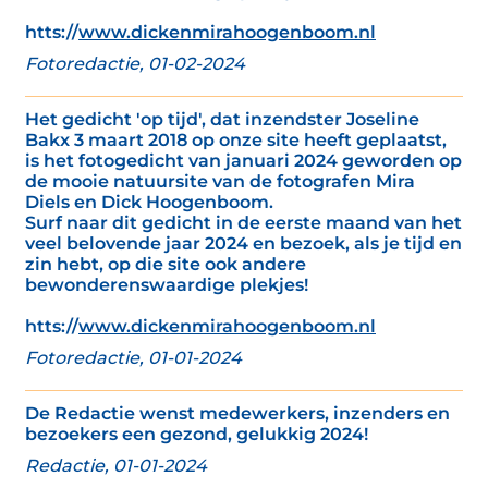
htts://
www.dickenmirahoogenboom.nl
Fotoredactie, 01-02-2024
Het gedicht 'op tijd', dat inzendster Joseline
Bakx 3 maart 2018 op onze site heeft geplaatst,
is het fotogedicht van januari 2024 geworden op
de mooie natuursite van de fotografen Mira
Diels en Dick Hoogenboom.
Surf naar dit gedicht in de eerste maand van het
veel belovende jaar 2024 en bezoek, als je tijd en
zin hebt, op die site ook andere
bewonderenswaardige plekjes!
htts://
www.dickenmirahoogenboom.nl
Fotoredactie, 01-01-2024
De Redactie wenst medewerkers, inzenders en
bezoekers een gezond, gelukkig 2024!
Redactie, 01-01-2024