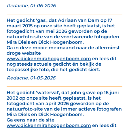
Redactie, 01-06-2026
Het gedicht 'gas', dat Adriaan van Dam op 17
maart 2015 op onze site heeft geplaatst, is het
fotogedicht van mei 2026 geworden op de
natuurfoto-site van de voortvarende fotografen
Mira Diels en Dick Hoogenboom.
Ga in deze mooie meimaand naar de allerminst
droge website
www.dickenmirahoogenboom.com
en lees dit
nog steeds actuele gedicht én bekijk de
toepasselijke foto, die het gedicht siert.
Redactie, 01-05-2026
Het gedicht 'waterval', dat john grave op 16 juni
2002 op onze site heeft geplaatst, is het
fotogedicht van april 2026 geworden op de
natuurfoto-site van de immer actieve fotografen
Mira Diels en Dick Hoogenboom.
Ga eens naar de site
www.dickenmirahoogenboom.com
en lees dit