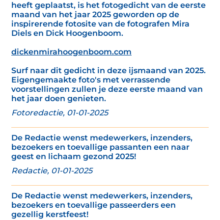
heeft geplaatst, is het fotogedicht van de eerste
maand van het jaar 2025 geworden op de
inspirerende fotosite van de fotografen Mira
Diels en Dick Hoogenboom.
dickenmirahoogenboom.com
Surf naar dit gedicht in deze ijsmaand van 2025.
Eigengemaakte foto's met verrassende
voorstellingen zullen je deze eerste maand van
het jaar doen genieten.
Fotoredactie, 01-01-2025
De Redactie wenst medewerkers, inzenders,
bezoekers en toevallige passanten een naar
geest en lichaam gezond 2025!
Redactie, 01-01-2025
De Redactie wenst medewerkers, inzenders,
bezoekers en toevallige passeerders een
gezellig kerstfeest!