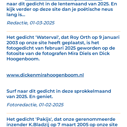
naar dit gedicht in de lentemaand van 2025. En
kijk verder op deze site dan je poëtische neus
lang is...
Redactie, 01-03-2025
Het gedicht 'Waterval', dat Roy Orth op 9 januari
2003 op onze site heeft geplaatst, is het
fotogedicht van februari 2025 geworden op de
fotosite van de fotografen Mira Diels en Dick
Hoogenboom.
www.dickenmirahoogenboom.nl
Surf naar dit gedicht in deze sprokkelmaand
van 2025. En geniet.
Fotoredactie, 01-02-2025
Het gedicht 'Pakijs', dat onze gerenommeerde
inzender K.Bladzij op 7 maart 2005 op onze site