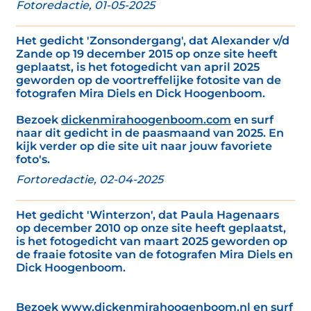
Fotoredactie, 01-05-2025
Het gedicht 'Zonsondergang', dat Alexander v/d
Zande op 19 december 2015 op onze site heeft
geplaatst, is het fotogedicht van april 2025
geworden op de voortreffelijke fotosite van de
fotografen Mira Diels en Dick Hoogenboom.
Bezoek
dickenmirahoogenboom.com
en surf
naar dit gedicht in de paasmaand van 2025. En
kijk verder op die site uit naar jouw favoriete
foto's.
Fortoredactie, 02-04-2025
Het gedicht 'Winterzon', dat Paula Hagenaars
op december 2010 op onze site heeft geplaatst,
is het fotogedicht van maart 2025 geworden op
de fraaie fotosite van de fotografen Mira Diels en
Dick Hoogenboom.
Bezoek
www.dickenmirahoogenboom.nl
en surf