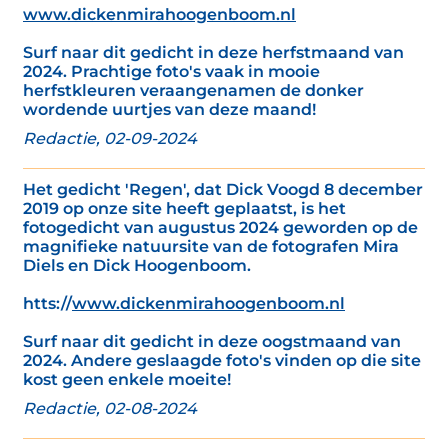
www.dickenmirahoogenboom.nl
Surf naar dit gedicht in deze herfstmaand van
2024. Prachtige foto's vaak in mooie
herfstkleuren veraangenamen de donker
wordende uurtjes van deze maand!
Redactie, 02-09-2024
Het gedicht 'Regen', dat Dick Voogd 8 december
2019 op onze site heeft geplaatst, is het
fotogedicht van augustus 2024 geworden op de
magnifieke natuursite van de fotografen Mira
Diels en Dick Hoogenboom.
htts://
www.dickenmirahoogenboom.nl
Surf naar dit gedicht in deze oogstmaand van
2024. Andere geslaagde foto's vinden op die site
kost geen enkele moeite!
Redactie, 02-08-2024