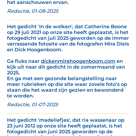
het aanschouwen ervan.
Redactie, 01-08-2025
Het gedicht 'In de wolken', dat Catherine Boone
op 29 juli 2021 op onze site heeft geplaatst, is het
fotogedicht van juli 2025 geworden op de immer
verrassende fotosite van de fotografen Mira Diels
en Dick Hoogenboom.
Ga fluks naar
dickenmirahoogenboom.com
en
kijk uit naar dit gedicht in de zomermaand van
2025.
En ga met een gezonde belangstelling naar
meer rubrieken op die site waar zovele foto's op
staan die het waard zijn gezien en bewonderd
te worden.
Redactie, 01-07-2025
Het gedicht 'madeliefjes', dat ria wassenaar op
23 juni 2012 op onze site heeft geplaatst, is het
fotogedicht van juni 2025 geworden op de